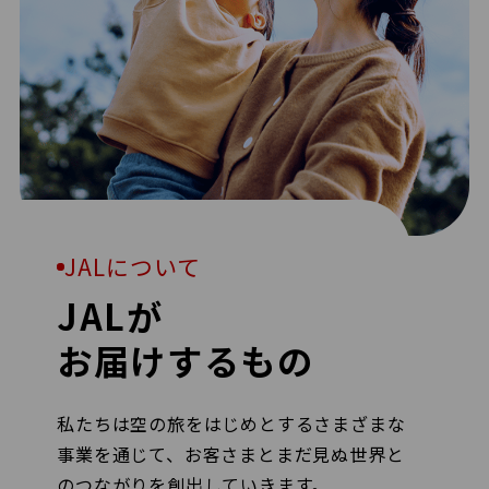
JALについて
JALが
お届けするもの
私たちは空の旅をはじめとするさまざまな
事業を通じて、お客さまとまだ見ぬ世界と
のつながりを創出していきます。