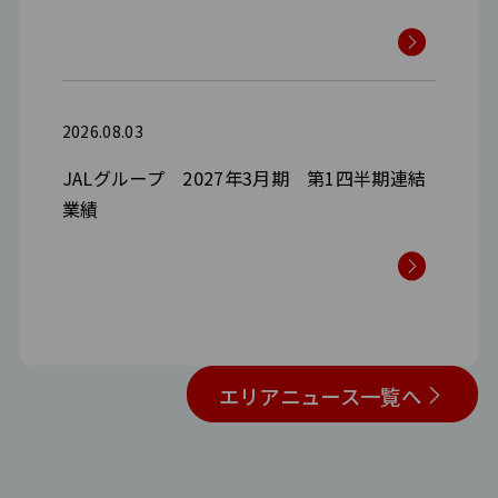
2026.08.03
JALグループ 2027年3月期 第1四半期連結
業績
プレスリリース一覧へ
エリアニュース一覧へ