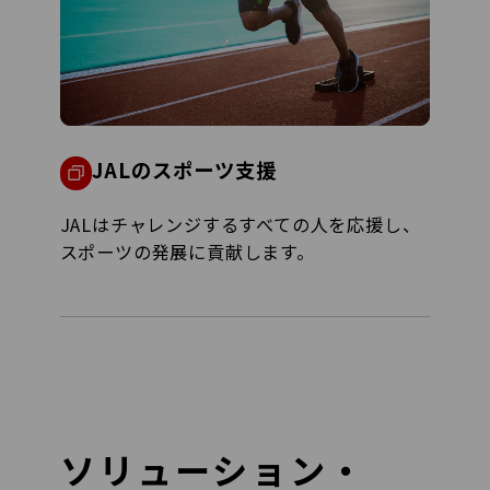
JALのスポーツ支援
JALはチャレンジするすべての人を応援し、
スポーツの発展に貢献します。
ソリューション・