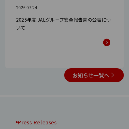
2026.07.24
2025年度 JALグループ安全報告書の公表につ
いて
お知らせ一覧へ
Press Releases