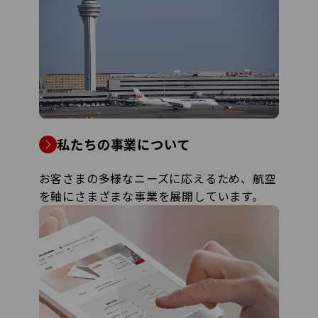
私たちの事業について
お客さまの多様なニーズに応えるため、航空
を軸にさまざまな事業を展開しています。