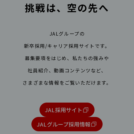
挑戦は、空の先へ
JALグループの
新卒採用/キャリア採用サイトです。
募集要項をはじめ、私たちの強みや
社員紹介、動画コンテンツなど、
さまざまな情報をご覧いただけます。
JAL採用サイト
JALグループ採用情報