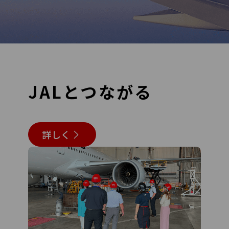
JALとつながる
詳しく