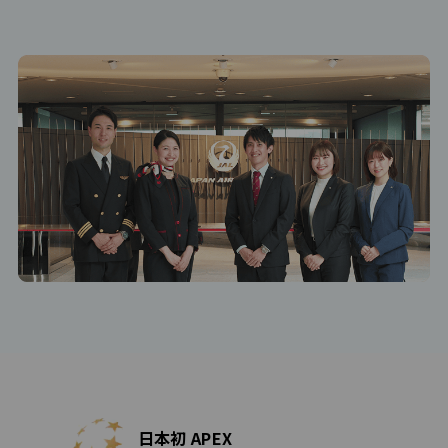
日本初 APEX