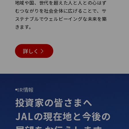
地域や国、世代を超えた人と人との心はず
むつながりを社会全体に広げることで、サ
ステナブルでウェルビーイングな未来を築
きます。
詳しく
IR情報
投資家の皆さまへ
JALの現在地と今後の