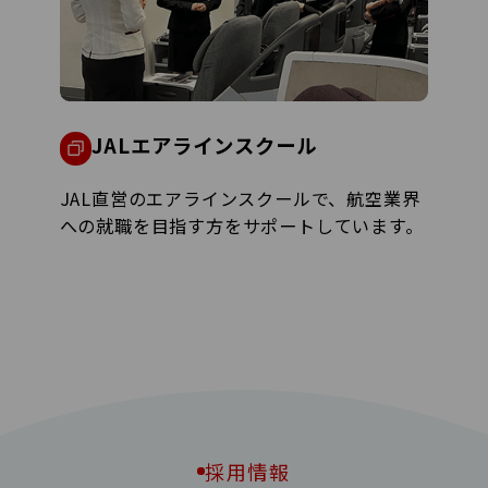
JALエアラインスクール
JAL直営のエアラインスクールで、航空業界
への就職を目指す方をサポートしています。
採用情報