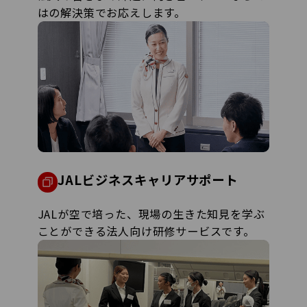
はの解決策でお応えします。
JALビジネスキャリアサポート
JALが空で培った、現場の生きた知見を学ぶ
ことができる法人向け研修サービスです。