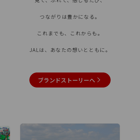
見て、ふれて、感じるたび、
つながりは豊かになる。
これまでも、これからも。
JALは、あなたの想いとともに。
ブランドストーリーへ