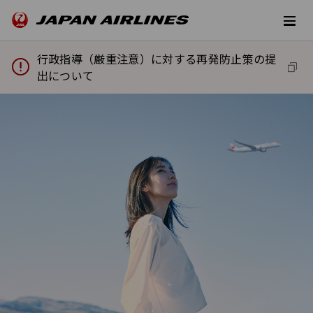
行政指導（厳重注意）に対する再発防止策の提
出について