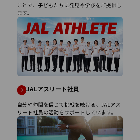
ことで、子どもたちに発見や学びをご提供し
ます。
JALアスリート社員
自分や仲間を信じて挑戦を続ける、JALアス
リート社員の活動をサポートしています。