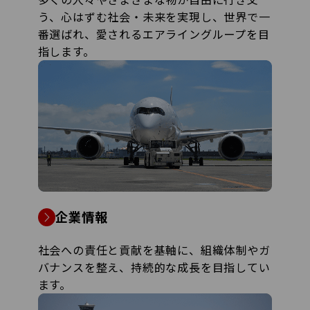
う、心はずむ社会・未来を実現し、世界で一
番選ばれ、愛されるエアライングループを目
指します。
企業情報
社会への責任と貢献を基軸に、組織体制やガ
バナンスを整え、持続的な成長を目指してい
ます。