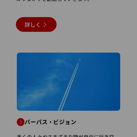
詳しく
パーパス・ビジョン
多くの人々やさまざまな物が自由に行き交