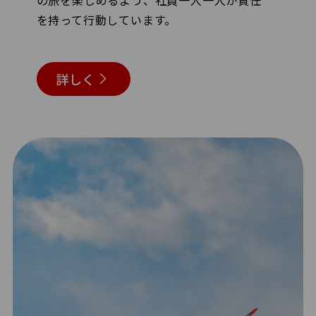
を持って行動しています。
詳しく