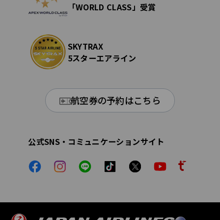
「WORLD CLASS」受賞
SKYTRAX
5スターエアライン
航空券の予約はこちら
公式SNS・コミュニケーションサイト