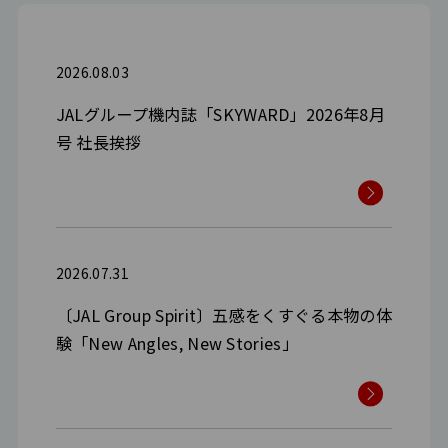
2026.08.03
JALグループ機内誌「SKYWARD」2026年8月
号 社長挨拶
2026.07.31
〔JAL Group Spirit〕五感をくすぐる本物の体
験「New Angles, New Stories」