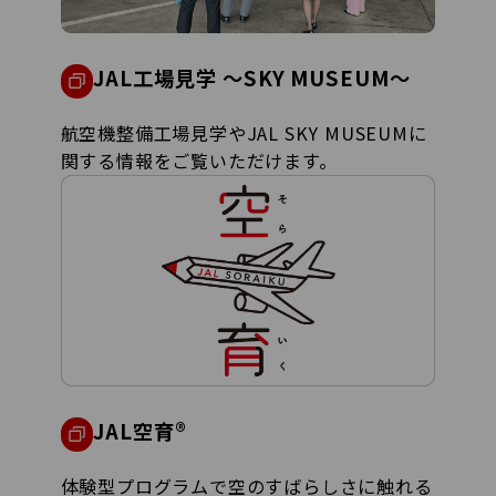
JAL工場見学 ～SKY MUSEUM～
航空機整備工場見学やJAL SKY MUSEUMに
関する情報をご覧いただけます。
JAL空育®
体験型プログラムで空のすばらしさに触れる