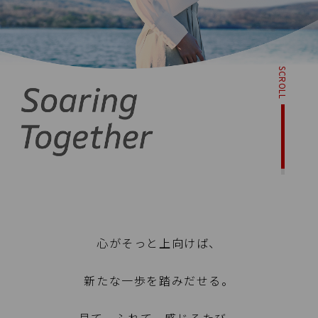
SCROLL
心がそっと上向けば、
新たな一歩を踏みだせる。