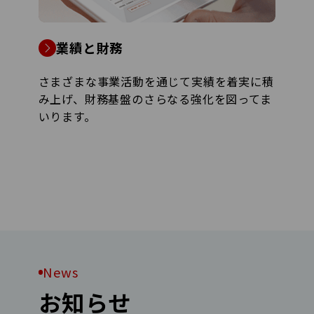
業績と財務
さまざまな事業活動を通じて実績を着実に積
み上げ、財務基盤のさらなる強化を図ってま
いります。
News
お知らせ