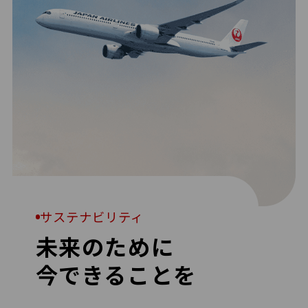
サステナビリティ
未来のために
今できることを