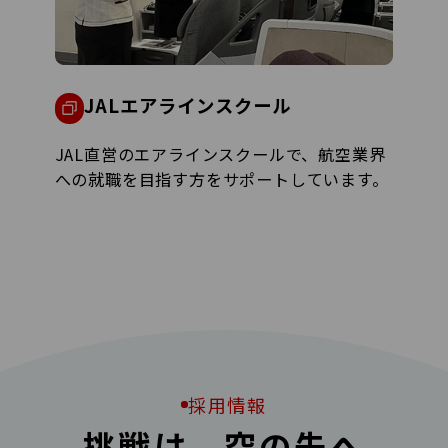
JALエアラインスクール
JAL直営のエアラインスクールで、航空業界
への就職を目指す方をサポートしています。
採用情報
挑戦は、空の先へ