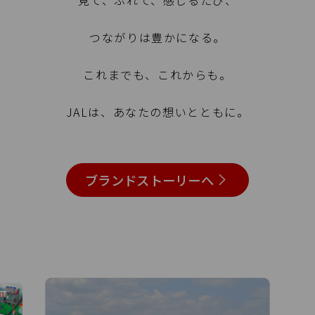
見て、ふれて、感じるたび、
つながりは豊かになる。
これまでも、これからも。
JALは、あなたの想いとともに。
ブランドストーリーへ