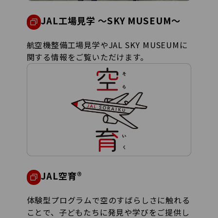
JAL工場見学 ～SKY MUSEUM～
航空機整備工場見学やJAL SKY MUSEUMに
関する情報をご覧いただけます。
JAL空育®
体験型プログラムで空のすばらしさに触れる
ことで、子どもたちに発見や学びをご提供し