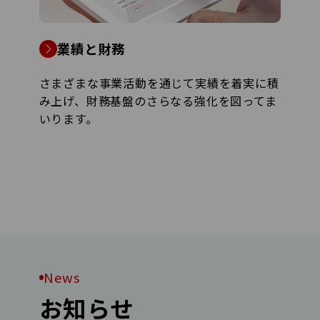
業績と財務
さまざまな事業活動を通じて実績を着実に積
み上げ、財務基盤のさらなる強化を図ってま
いります。
News
お知らせ