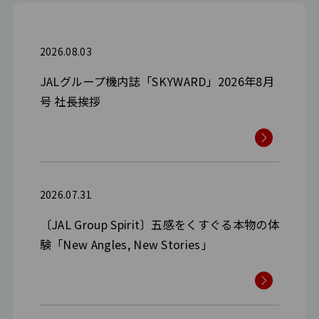
2026.08.03
JALグループ機内誌「SKYWARD」2026年8月
号 社長挨拶
2026.07.31
〔JAL Group Spirit〕五感をくすぐる本物の体
験「New Angles, New Stories」