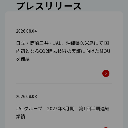
プレスリリース
2026.08.04
日立・商船三井・JAL、沖縄県久米島にて 国
内初となるCO2除去技術の実証に向けたMOU
を締結
2026.08.03
JALグループ 2027年3月期 第1四半期連結
業績