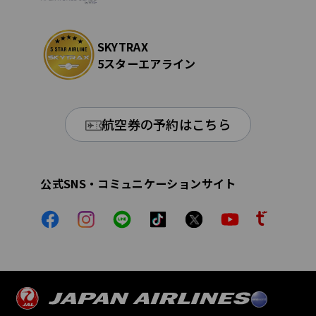
SKYTRAX
5スターエアライン
航空券の予約はこちら
公式SNS・コミュニケーションサイト