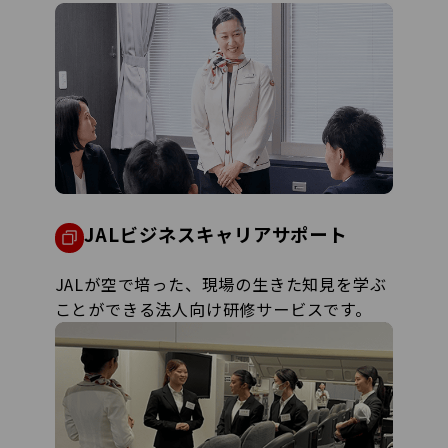
JALビジネスキャリアサポート
JALが空で培った、現場の生きた知見を学ぶ
ことができる法人向け研修サービスです。