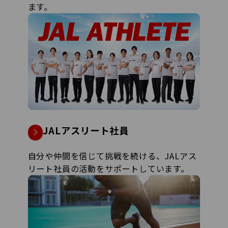
ます。
JALアスリート社員
自分や仲間を信じて挑戦を続ける、JALアス
リート社員の活動をサポートしています。