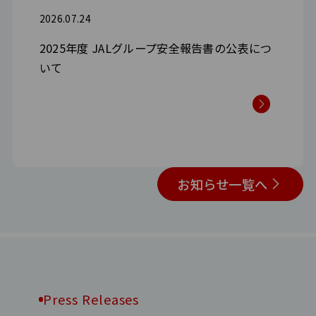
2026.07.24
2025年度 JALグループ安全報告書の公表につ
いて
お知らせ一覧へ
Press Releases