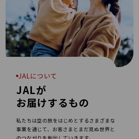
JALについて
JALが
お届けするもの
私たちは空の旅をはじめとするさまざまな
事業を通じて、お客さまとまだ見ぬ世界と
のつながりを創出していきます。