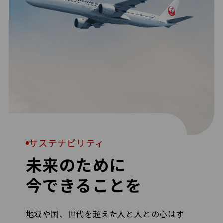
サステナビリティ
未来のために
今できることを
地域や国、世代を超えた人と人との心はず