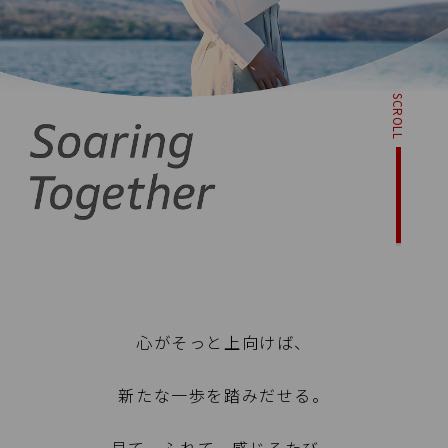
SCROLL
心がそっと上向けば、
新たな一歩を踏みだせる。