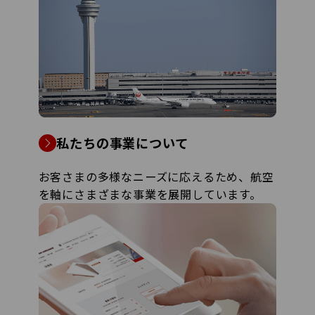
私たちの事業について
お客さまの多様なニーズに応えるため、航空
を軸にさまざまな事業を展開しています。