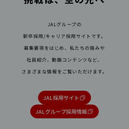
JALグループの
新卒採用/キャリア採用サイトです。
募集要項をはじめ、私たちの強みや
社員紹介、動画コンテンツなど、
さまざまな情報をご覧いただけます。
JAL採用サイト
JALグループ採用情報