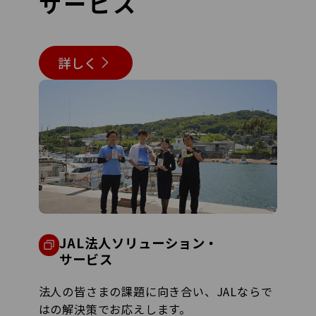
サービス
詳しく
JAL法人ソリューション・
サービス
法人の皆さまの課題に向き合い、JALならで
はの解決策でお応えします。