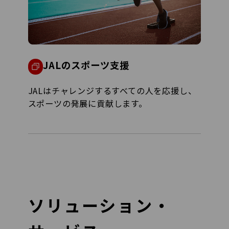
JALのスポーツ支援
JALはチャレンジするすべての人を応援し、
スポーツの発展に貢献します。
ソリューション・