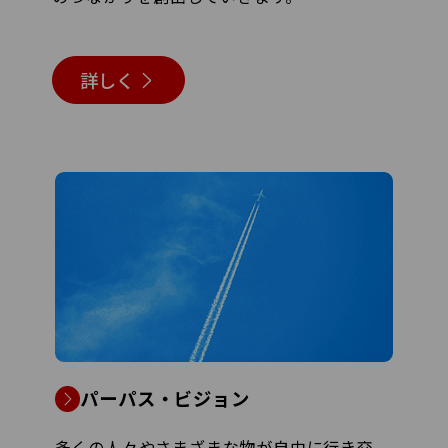
詳しく
パーパス・ビジョン
多くの人々やさまざまな物が自由に行き交