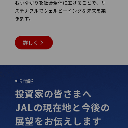
むつながりを社会全体に広げることで、サ
ステナブルでウェルビーイングな未来を築
きます。
詳しく
IR情報
投資家の皆さまへ
JALの現在地と今後の
展望を
お伝えします