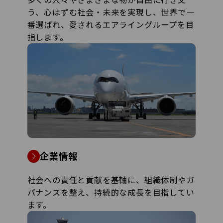
う、心はずむ社会・未来を実現し、世界で一
番選ばれ、愛されるエアライングループを目
指します。
企業情報
社会への責任と貢献を基軸に、組織体制やガ
バナンスを整え、持続的な成長を目指してい
ます。