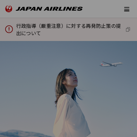
行政指導（厳重注意）に対する再発防止策の提
出について