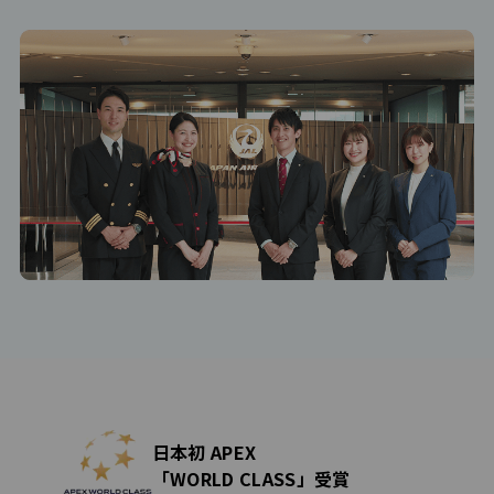
日本初 APEX
「WORLD CLASS」受賞