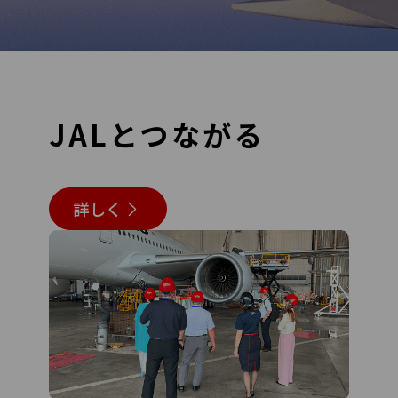
JALとつながる
詳しく