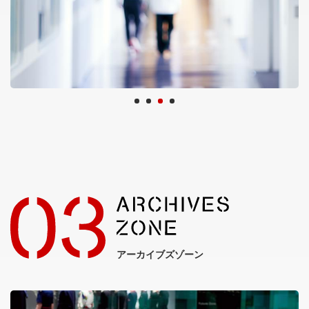
アーカイブズゾーン