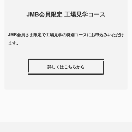
JMB会員限定 工場見学コース
JMB会員さま限定で工場見学の特別コースにお申込みいただけ
ます。
詳しくはこちらから