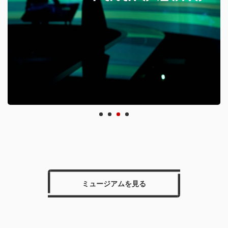
ミュージアムを見る