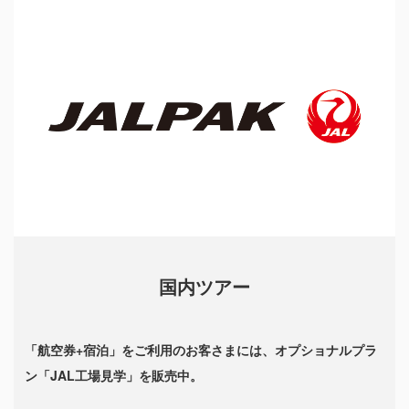
国内ツアー
「航空券+宿泊」をご利用のお客さまには、オプショナルプラ
ン「JAL工場見学」を販売中。