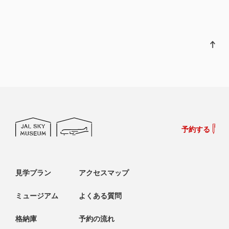
予約する
見学プラン
アクセスマップ
ミュージアム
よくある質問
格納庫
予約の流れ