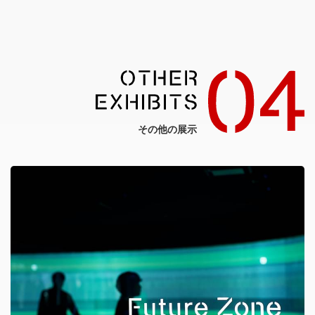
その他の展示