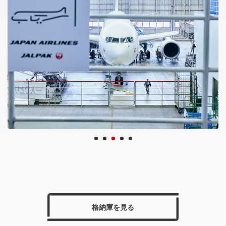
格納庫を見る