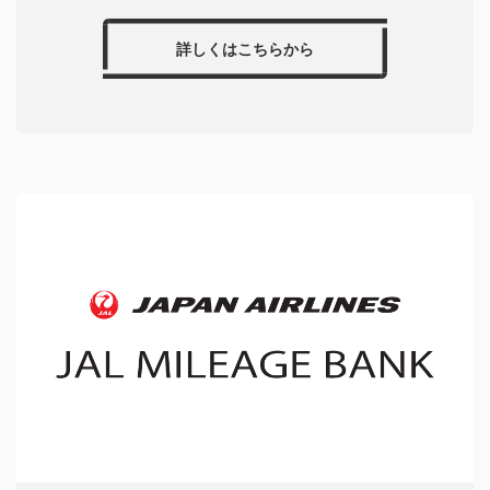
詳しくはこちらから