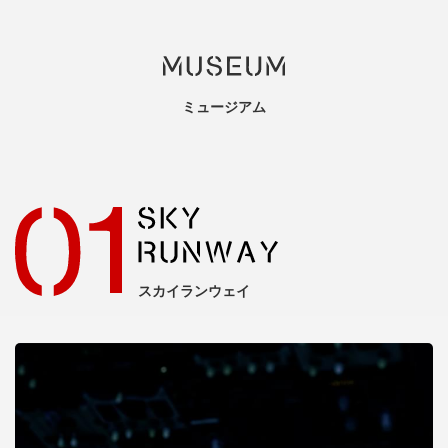
ミュージアム
スカイランウェイ