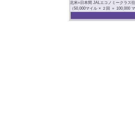
北米=日本間 JALエコノミークラス
（50,000マイル × ２回 ＝ 100,000