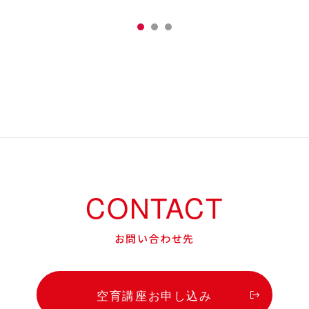
0
1
2
CONTACT
お問い合わせ先
空育講座お申し込み