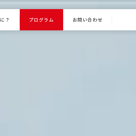
なに？
プログラム
お問い合わせ