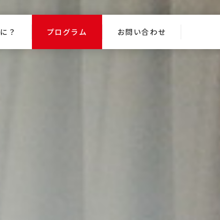
なに？
プログラム
お問い合わせ