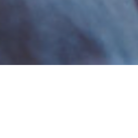
どうしたら空の仕事に