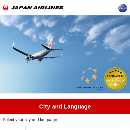
City and Language
Select your city and language