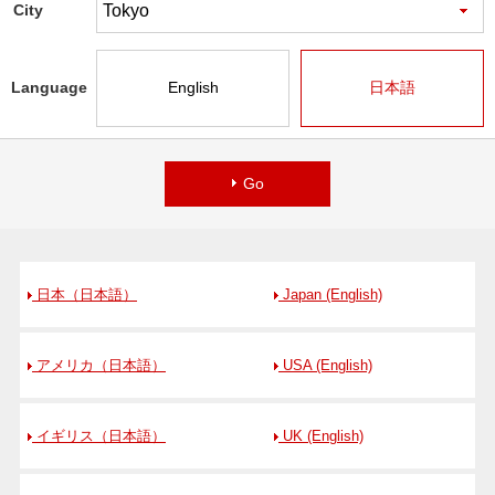
City
Language
English
日本語
Go
日本（日本語）
Japan (English)
アメリカ（日本語）
USA (English)
イギリス（日本語）
UK (English)