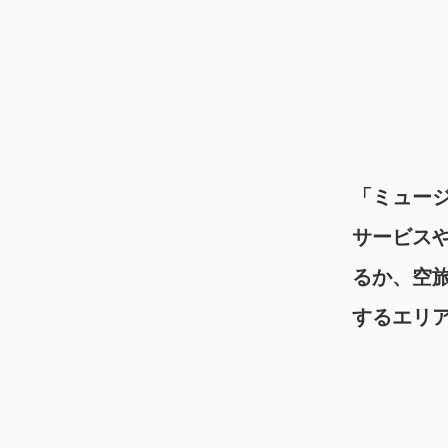
「ミュー
サービス
るか、空
するエリ