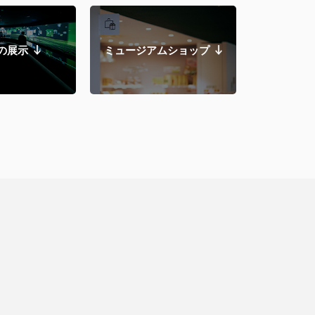
の展示
ミュージアムショップ