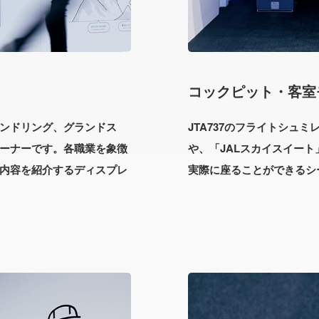
コックピット・客室
ンドリング、グランドス
JTA737のフライトシュ
ーナーです。各職業を象徴
や、「JALスカイスイート
内容を紹介するディスプレ
実際に座ることができるシ