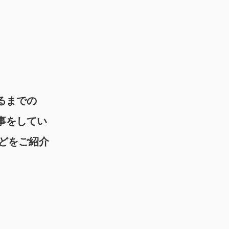
るまでの
事をしてい
どをご紹介