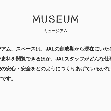
ミュージアム
ジアム」スペースは、JALの創成期から現在にいた
や史料を閲覧できるほか、JALスタッフがどんな仕
旅の安心・安全をどのようにつくりあげているかな
アです。