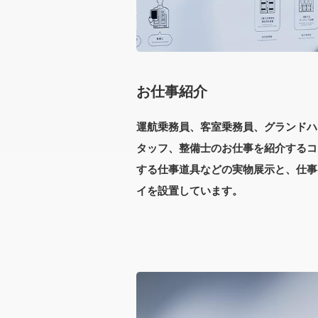
お仕事紹介
運航乗務員、客室乗務員、グランドハ
タッフ、整備士のお仕事を紹介するコ
する仕事道具などの実物展示と、仕事
イを設置しています。