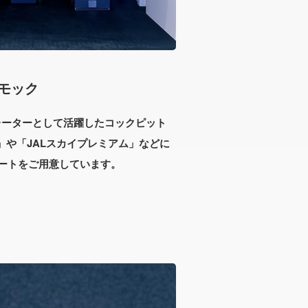
モック
ミレーターとして活躍したコックピット
」や「JALスカイプレミアム」などに
ートをご用意しています。