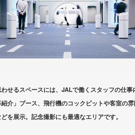
思わせるスペースには、JALで働くスタッフの仕事
事紹介」ブース、飛行機のコックピットや客室の雰
などを展示。記念撮影にも最適なエリアです。