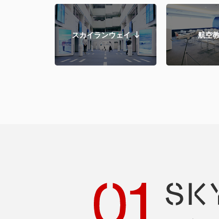
スカイランウェイ
航空