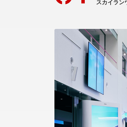
スカイラン