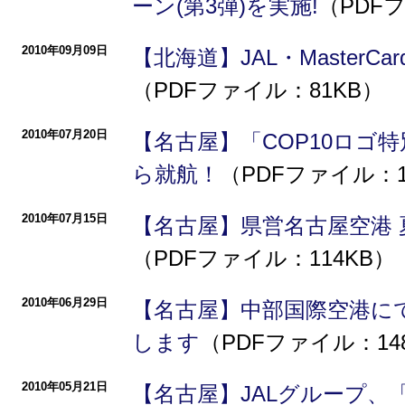
ーン(第3弾)を実施!
（PDF
2010年09月09日
【北海道】JAL・MasterCa
（PDFファイル：81KB）
2010年07月20日
【名古屋】「COP10ロゴ
ら就航！
（PDFファイル：1
2010年07月15日
【名古屋】県営名古屋空港
（PDFファイル：114KB）
2010年06月29日
【名古屋】中部国際空港に
します
（PDFファイル：14
2010年05月21日
【名古屋】JALグループ、