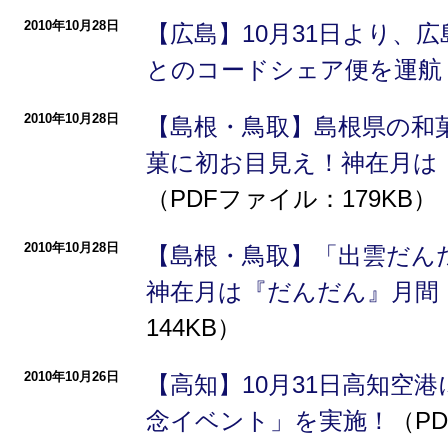
2010年10月28日
【広島】10月31日より、広
とのコードシェア便を運航
2010年10月28日
【島根・鳥取】島根県の和
菓に初お目見え！神在月は
（PDFファイル：179KB）
2010年10月28日
【島根・鳥取】「出雲だん
神在月は『だんだん』月間
144KB）
2010年10月26日
【高知】10月31日高知空港
念イベント」を実施！
（P