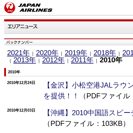
2021年
2020年
2019年
2018年
20
2013年
2012年
2011年
2010年
2010年
2010年12月24日
【金沢】小松空港JALラウ
を提供！！
（PDFファイル：
2010年12月03日
【沖縄】2010中国語スピ
（PDFファイル：103KB）