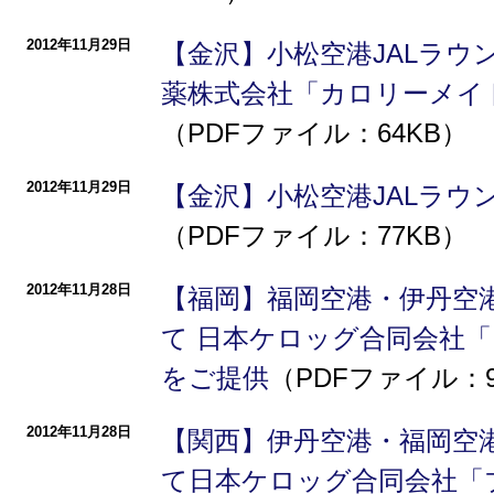
2012年11月29日
【金沢】小松空港JALラウ
薬株式会社「カロリーメイ
（PDFファイル：64KB）
2012年11月29日
【金沢】小松空港JALラ
（PDFファイル：77KB）
2012年11月28日
【福岡】福岡空港・伊丹空港
て 日本ケロッグ合同会社
をご提供
（PDFファイル：9
2012年11月28日
【関西】伊丹空港・福岡空港
て日本ケロッグ合同会社「