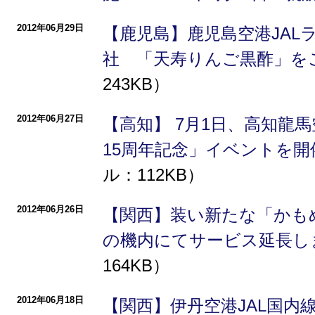
2012年06月29日
【鹿児島】鹿児島空港JAL
社 「天寿りんご黒酢」を
243KB）
2012年06月27日
【高知】 7月1日、高知龍
15周年記念」イベントを
ル：112KB）
2012年06月26日
【関西】装い新たな「かも
の機内にてサービス延長し
164KB）
2012年06月18日
【関西】伊丹空港JAL国内