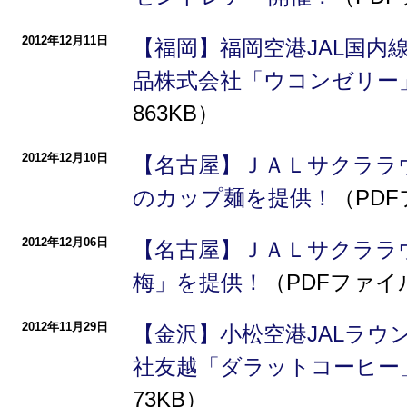
2012年12月11日
【福岡】福岡空港JAL国内
品株式会社「ウコンゼリー
863KB）
2012年12月10日
【名古屋】ＪＡＬサクララ
のカップ麺を提供！
（PDF
2012年12月06日
【名古屋】ＪＡＬサクララ
梅」を提供！
（PDFファイ
2012年11月29日
【金沢】小松空港JALラウ
社友越「ダラットコーヒー
73KB）