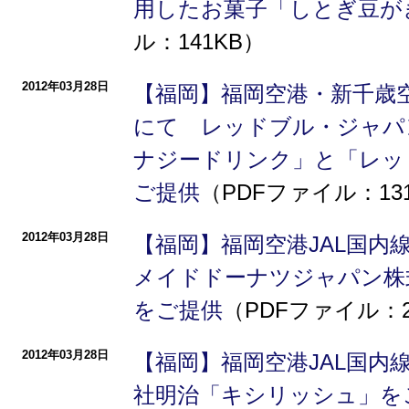
用したお菓子「しとぎ豆が
ル：141KB）
2012年03月28日
【福岡】福岡空港・新千歳空
にて レッドブル・ジャパ
ナジードリンク」と「レッ
ご提供
（PDFファイル：131
2012年03月28日
【福岡】福岡空港JAL国
メイドドーナツジャパン株
をご提供
（PDFファイル：2
2012年03月28日
【福岡】福岡空港JAL国内
社明治「キシリッシュ」を