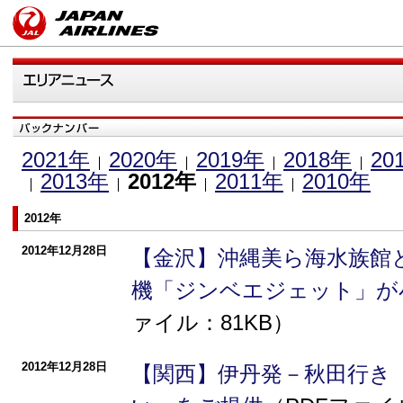
2021年
2020年
2019年
2018年
20
2013年
2012年
2011年
2010年
2012年
2012年12月28日
【金沢】沖縄美ら海水族館と
機「ジンベエジェット」が
ァイル：81KB）
2012年12月28日
【関西】伊丹発－秋田行き