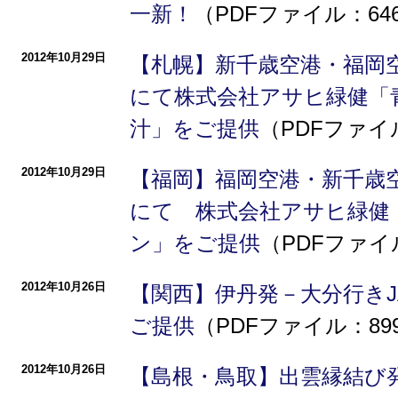
一新！
（PDFファイル：64
2012年10月29日
【札幌】新千歳空港・福岡空
にて株式会社アサヒ緑健「
汁」をご提供
（PDFファイル
2012年10月29日
【福岡】福岡空港・新千歳空
にて 株式会社アサヒ緑健
ン」をご提供
（PDFファイ
2012年10月26日
【関西】伊丹発－大分行きJ
ご提供
（PDFファイル：89
2012年10月26日
【島根・鳥取】出雲縁結び