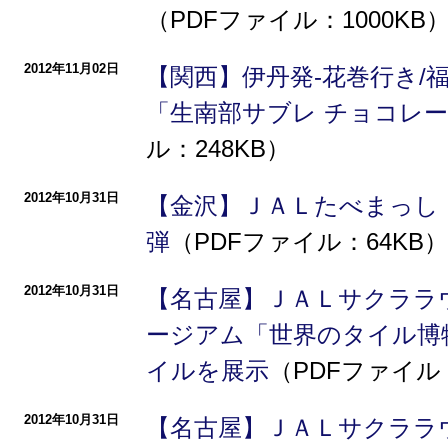
（PDFファイル：1000KB
2012年11月02日
【関西】伊丹発-花巻行き/
「生南部サブレ チョコレ
ル：248KB）
2012年10月31日
【金沢】ＪＡＬたべまっし
弾
（PDFファイル：64KB）
2012年10月31日
【名古屋】ＪＡＬサクララウ
ージアム「世界のタイル博
イルを展示
（PDFファイル：
2012年10月31日
【名古屋】ＪＡＬサクララ