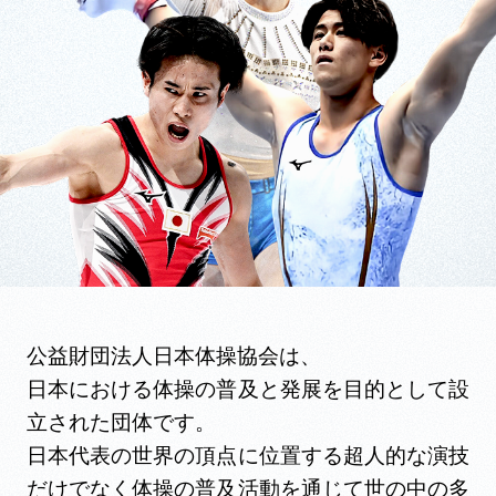
公益財団法人日本体操協会は、
日本における体操の普及と発展を目的として設
立された団体です。
日本代表の世界の頂点に位置する超人的な演技
だけでなく体操の普及活動を通じて世の中の多