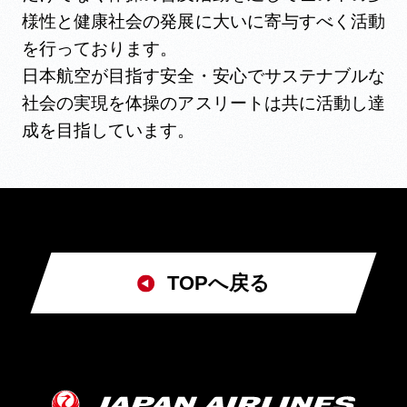
様性と健康社会の発展に大いに寄与すべく活動
を行っております。
日本航空が目指す安全・安心でサステナブルな
社会の実現を体操のアスリートは共に活動し達
成を目指しています。
TOPへ戻る