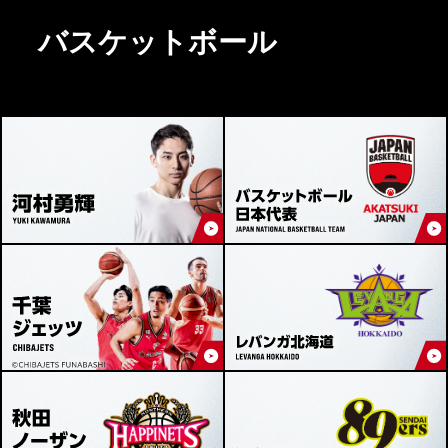
バスケットボール