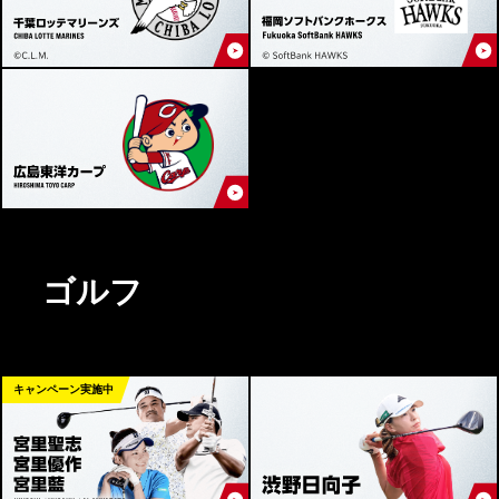
ゴルフ
キャンペーン実施中