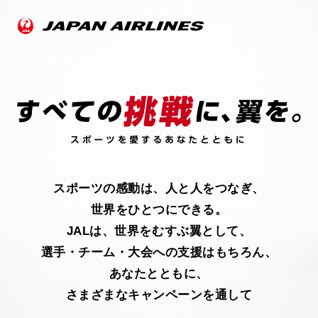
スポーツの感動は、人と人をつなぎ、
世界をひとつにできる。
JALは、世界をむすぶ翼として、
選手・チーム・大会への支援はもちろん、
あなたとともに、
さまざまなキャンペーンを通して