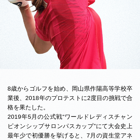
8歳からゴルフを始め、岡山県作陽高等学校卒
業後、2018年のプロテストに2度目の挑戦で合
格を果たした。
2019年5月の公式戦“ワールドレディスチャン
ピオンシップサロンパスカップ”にて大会史上
最年少で初優勝を挙げると、7月の資生堂アネ