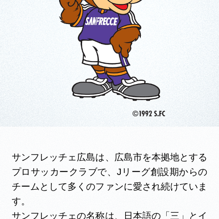
サンフレッチェ広島は、広島市を本拠地とする
プロサッカークラブで、Jリーグ創設期からの
チームとして多くのファンに愛され続けていま
す。
サンフレッチェの名称は、日本語の「三」とイ