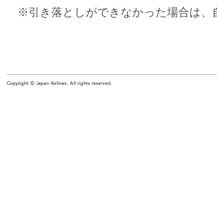
※引き落としができなかった場合は、