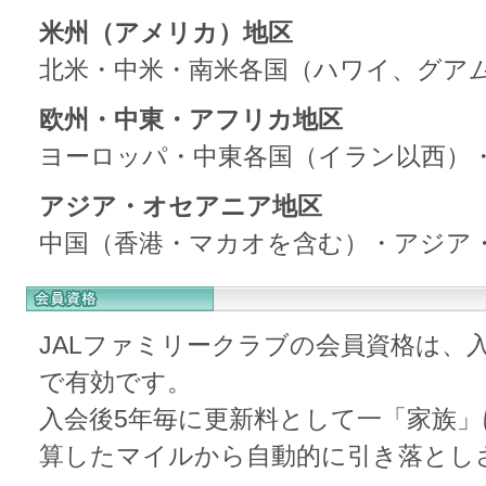
米州（アメリカ）地区
北米・中米・南米各国（ハワイ、グア
欧州・中東・アフリカ地区
ヨーロッパ・中東各国（イラン以西）
アジア・オセアニア地区
中国（香港・マカオを含む）・アジア
JALファミリークラブの会員資格は、
で有効です。
入会後5年毎に更新料として一「家族」に
算したマイルから自動的に引き落とし