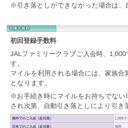
※引き落としができなかった場合は、
初回登録手数料
JALファミリークラブご入会時、1,0
す。
マイルを利用される場合には、家族合
となります。
※お手続き時にマイルをお持ちでない
され次第、自動引き落としにより引き
海外でのご入会（赴任後）
1,000
日本でのご入会（赴任前）
無料