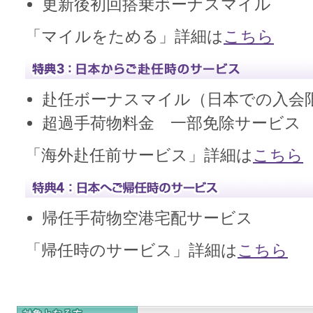
更新後初回搭乗ボーナスマイル
「マイルをためる」詳細は
こちら
赴任ボーナスマイル（日本での入会
超過手荷物料金 一部免除サービス
「海外赴任前サービス」詳細は
こちら
帰任手荷物空港宅配サービス
「帰任時のサービス」詳細は
こちら