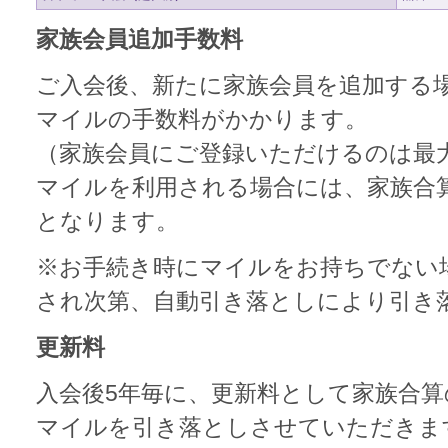
家族会員追加手数料
ご入会後、新たに家族会員を追加する場合
マイルの手数料がかかります。
（家族会員にご登録いただけるのは最
マイルを利用される場合には、家族合
となります。
※お手続き時にマイルをお持ちでない
され次第、自動引き落としにより引き
更新料
入会後5年毎に、更新料として家族合算の
マイルを引き落としさせていただきま