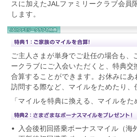
スに加えたJALファミリークラブ会員
します。
ご主人さまが単身でご赴任の場合も、ご
ークラブにご入会いただくと、特典交
合算することができます。お休みにあ
訪問する際など、マイルをためたり、
「マイルを特典に換える、マイルをた
入会後初回搭乗ボーナスマイル（海