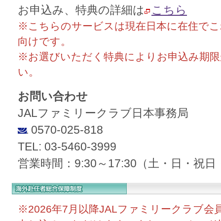
お申込み、特典の詳細は
こちら
※こちらのサービスは現在日本に在住でこ
向けです。
※お選びいただく特典によりお申込み期限
い。
お問い合わせ
JALファミリークラブ日本事務局
0570-025-818
TEL: 03-5460-3999
営業時間：9:30～17:30（土・日・祝
※2026年7月以降JALファミリークラブ