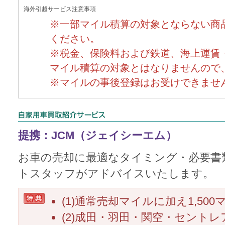
海外引越サービス注意事項
※一部マイル積算の対象とならない商
ください。
※税金、保険料および鉄道、海上運賃
マイル積算の対象とはなりませんので
※マイルの事後登録はお受けできませ
提携：JCM（ジェイシーエム）
お車の売却に最適なタイミング・必要書
トスタッフがアドバイスいたします。
(1)通常売却マイルに加え1,50
(2)成田・羽田・関空・セント