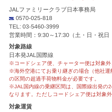
JALファミリークラブ日本事務局
0570-025-818
TEL: 03-5460-3999
営業時間：9:30～17:30（土・日・祝
対象路線
日本発JAL国際線
※コードシェア便、チャーター便は対象外
※海外空港にてお乗り継ぎの場合（他社運
の区間の超過手荷物料金が必要です。
※JAL国内線の乗継区間は、国際線出発の
なります。ただしコードシェア便は対象外
対象運賃