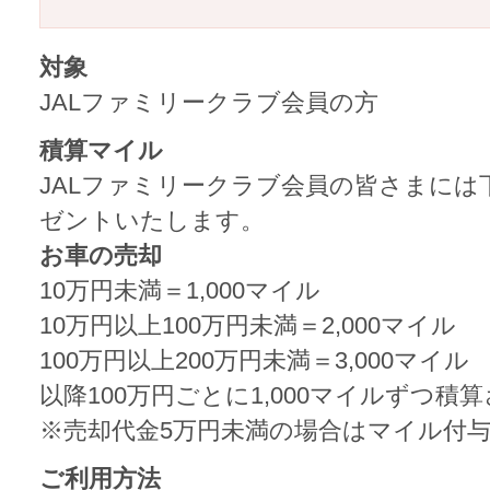
対象
JALファミリークラブ会員の方
積算マイル
JALファミリークラブ会員の皆さまには下
ゼントいたします。
お車の売却
10万円未満＝1,000マイル
10万円以上100万円未満＝2,000マイル
100万円以上200万円未満＝3,000マイル
以降100万円ごとに1,000マイルずつ積
※売却代金5万円未満の場合はマイル付
ご利用方法