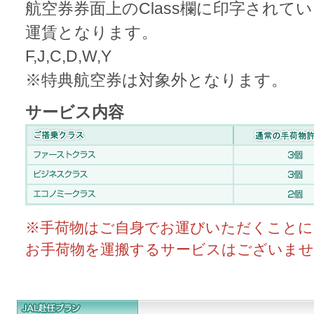
航空券券面上のClass欄に印字され
運賃となります。
F,J,C,D,W,Y
※特典航空券は対象外となります。
サービス内容
※手荷物はご自身でお運びいただくことに
お手荷物を運搬するサービスはございませ