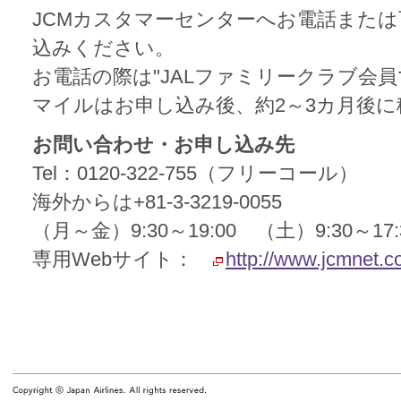
JCMカスタマーセンターへお電話または
込みください。
お電話の際は"JALファミリークラブ会
マイルはお申し込み後、約2～3カ月後
お問い合わせ・お申し込み先
Tel：0120-322-755（フリーコール）
海外からは+81-3-3219-0055
（月～金）9:30～19:00 （土）9:30～1
専用Webサイト：
http://www.jcmnet.co.