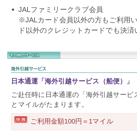
JALファミリークラブ会員
※JALカード会員以外の方もご利用
ド以外のクレジットカードでも決済
日本通運「海外引越サービス（船便）」
ご赴任時に日本通運の「海外引越サービ
とマイルがたまります。
ご利用金額100円＝1マイル