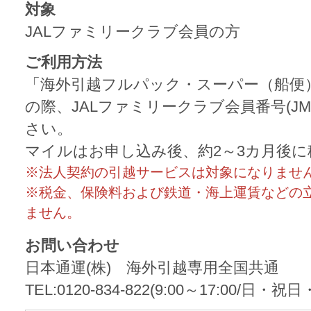
対象
JALファミリークラブ会員の方
ご利用方法
「海外引越フルパック・スーパー（船便
の際、JALファミリークラブ会員番号(J
さい。
マイルはお申し込み後、約2～3カ月後
※法人契約の引越サービスは対象になりませ
※税金、保険料および鉄道・海上運賃などの
ません。
お問い合わせ
日本通運(株) 海外引越専用全国共通
TEL:0120-834-822(9:00～17:00/