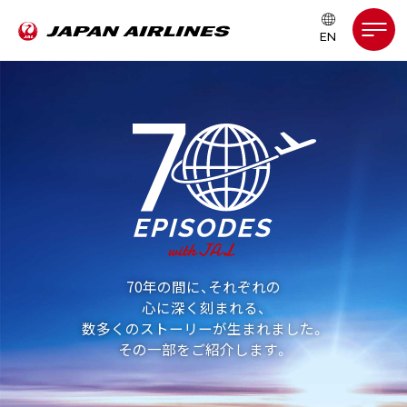
70年の間に、それぞれの
心に深く刻まれる、
数多くのストーリーが生まれました。
その一部をご紹介します。