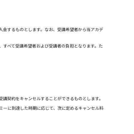
入金するものとします。なお、受講希望者から当アカデ
、すべて受講希望者および受講者の負担となります。た
受講契約をキャンセルすることができるものとします。
ミーに到達した時期に応じて、次に定めるキャンセル料