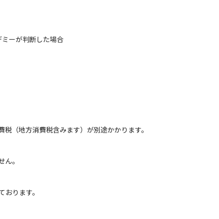
デミーが判断した場合
費税（地方消費税含みます）が別途かかります。
せん。
ております。