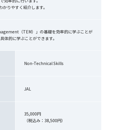
で効率的に行います。
わかりやすく紹介します。
Management（TEM）」の基礎を効率的に学ぶことが
て具体的に学ぶことができます。
Non-Technical Skills
JAL
35,000円
（税込み：38,500円）