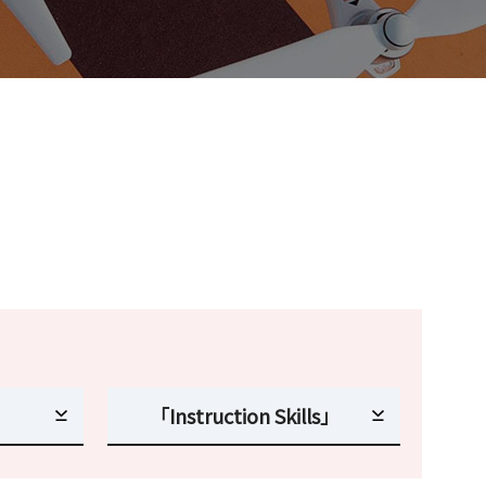
「Instruction Skills」