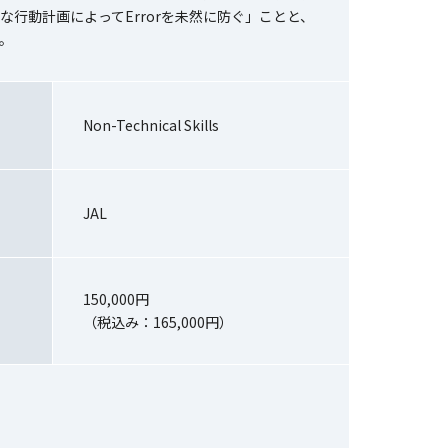
行動計画によってErrorを未然に防ぐ」ことと、
。
Non-Technical Skills
JAL
150,000円
（税込み：165,000円）