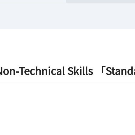
Non-Technical Skills 「Stan