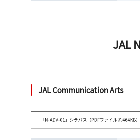
JAL 
JAL Communication Arts
「N-ADV-01」シラバス（PDFファイル 約464KB