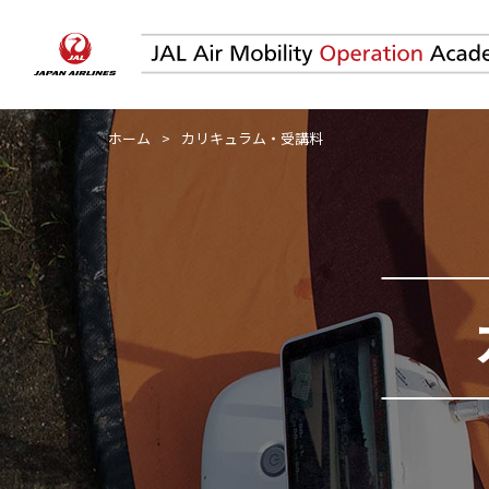
ホーム
カリキュラム・受講料