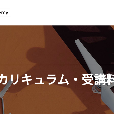
カリキュラム・
受講