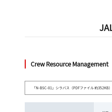
JA
Crew Resource Management
「N-BSC-01」シラバス（PDFファイル 約352KB