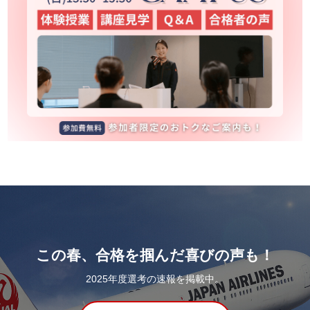
この春、合格を掴んだ喜びの声も！
2025年度選考の速報を掲載中。