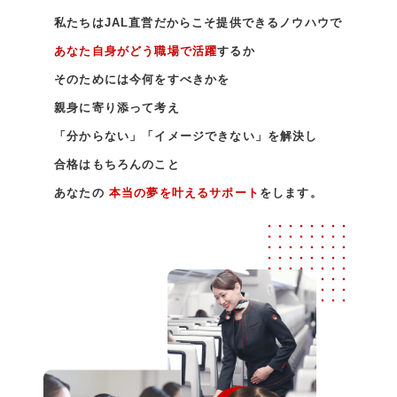
私たちはJAL直営だからこそ提供できるノウハウで
あなた自身がどう職場で活躍
するか
そのためには今何をすべきかを
親身に寄り添って考え
「分からない」「イメージできない」を解決し
合格はもちろんのこと
あなたの
本当の夢を叶えるサポート
をします。