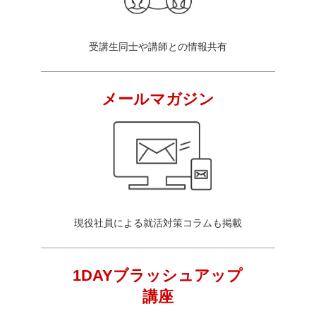
受講生同士や講師との情報共有
メールマガジン
現役社員による就活対策コラムも掲載
1DAYブラッシュアップ
講座