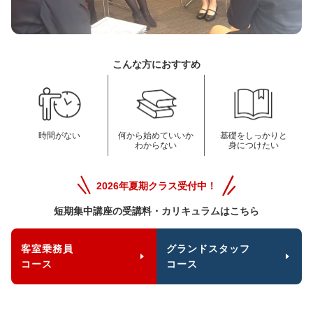
こんな方におすすめ
時間がない
何から始めていいか
基礎をしっかりと
わからない
身につけたい
2026年夏期クラス受付中！
短期集中講座の受講料・カリキュラムはこちら
客室乗務員
グランドスタッフ
コース
コース