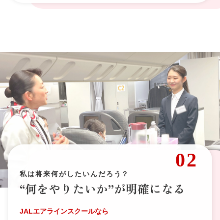
02
私は将来何がしたいんだろう？
“何をやりたいか”が明確になる
JALエアラインスクールなら