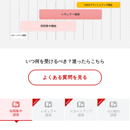
いつ何を受けるべき？迷ったらこちら
よくある質問を見る
短期集中
レギュラー
スタートアップ
その他の
講座
講座
講座
講座