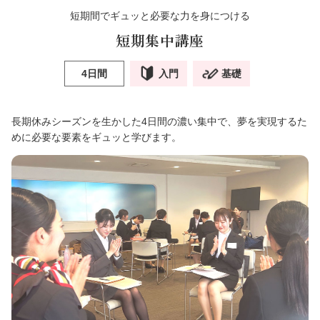
短期間でギュッと必要な力を身につける
短期集中講座
4日間
入門
基礎
長期休みシーズンを生かした4日間の濃い集中で、夢を実現するた
めに必要な要素をギュッと学びます。