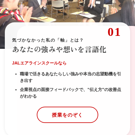
01
気づかなかった私の「軸」とは？
あなたの強みや想いを言語化
JALエアラインスクールなら
職場で活きるあなたらしい強みや本当の志望動機を引
き出す
企業視点の面接フィードバックで、”伝え方”の改善点
がわかる
授業をのぞく