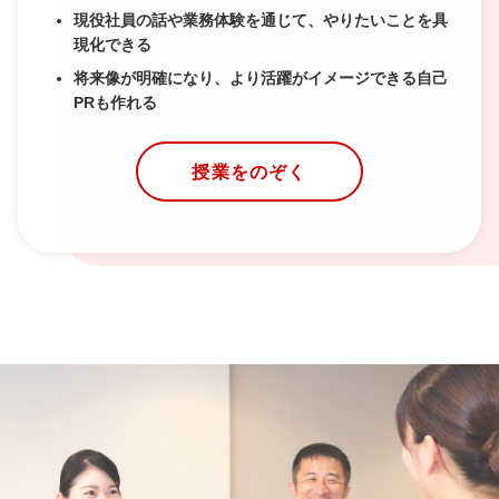
現役社員の話や業務体験を通じて、やりたいことを具
現化できる
将来像が明確になり、より活躍がイメージできる自己
PRも作れる
授業をのぞく