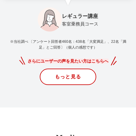
レギュラー講座
客室乗務員コース
※当社調べ 〔アンケート回答者460名：438名「大変満足」、22名「満
足」とご回答〕（個人の感想です）
さらにユーザーの声を見たい方はこちらへ
もっと見る