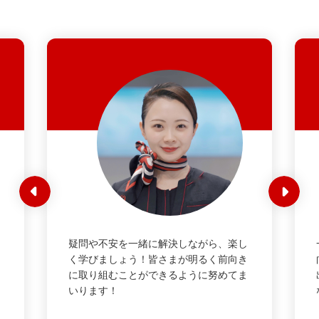
疑問や不安を一緒に解決しながら、楽し
く学びましょう！皆さまが明るく前向き
に取り組むことができるように努めてま
いります！