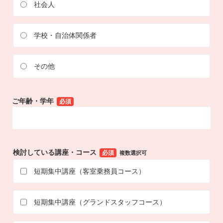
社会人
学校・自治体関係者
その他
ご年齢・学年
必須
検討している講座・コース
必須
複数選択可
短期集中講座（客室乗務員コース）
短期集中講座（グランドスタッフコース）