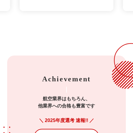
Achievement
航空業界はもちろん、
他業界への合格も豊富です
＼ 2025年度選考 速報!! ／