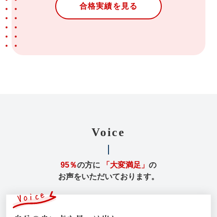
合格実績を見る
Voice
95％
の方に
「大変満足」
の
お声をいただいております。