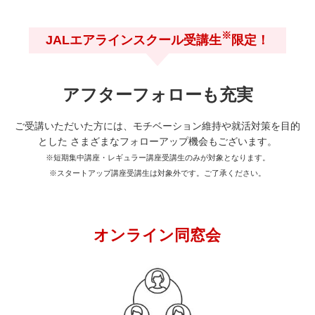
※
JALエアラインスクール受講生
限定！
アフターフォローも充実
ご受講いただいた方には、モチベーション維持や就活対策を目的
とした さまざまなフォローアップ機会もございます。
※短期集中講座・レギュラー講座受講生のみが対象となります。
※スタートアップ講座受講生は対象外です。ご了承ください。
オンライン同窓会