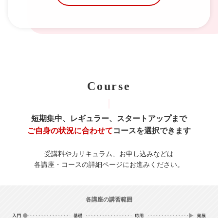
Course
短期集中、レギュラー、スタートアップまで
ご自身の状況に合わせて
コースを選択できます
受講料やカリキュラム、お申し込みなどは
各講座・コースの詳細ページにお進みください。
各講座の講習範囲