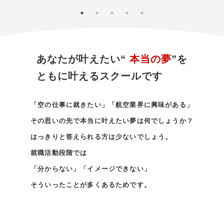
あなたが叶えたい“
本当の夢
”を
ともに叶えるスクールです
「空の仕事に就きたい」「航空業界に興味がある」
その思いの先で本当に叶えたい夢は何でしょうか？
はっきりと答えられる方は少ないでしょう。
就職活動段階では
「分からない」「イメージできない」
そういったことが多くあるためです。