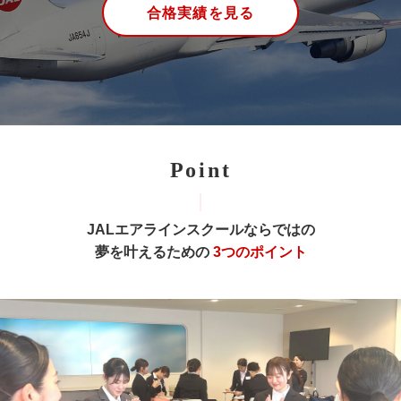
合格実績を見る
Point
JALエアラインスクールならではの
夢を叶えるための
3つのポイント