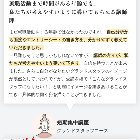
就職活動まで時間がある年齢でも、
私たちが考えやすいように導いてもらえる講師
陣
まだ就職活動をする年齢ではなかったのですが、
自己分析か
ら面接やエントリーシートの書き方を、分かりやすく教えて
いただきました。
一見難しそうと思うかもしれないですが、
講師の方々が、私
たちが考えやすいよう導いて下さり
、自信を持つことが出来
ました。さらに自分がなりたいグランドスタッフのイメージ
が漠然としていたのですが、受講を経て「こんなグランドス
タッフになりたい！」と明確にイメージを築きあげることが
でき、具体的な働く姿を描くことができました。
短期集中講座
グランドスタッフコース