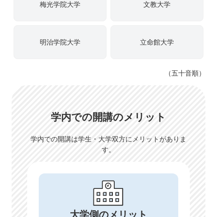
梅光学院大学
文教大学
明治学院大学
立命館大学
（五十音順）
学内での開講のメリット
学内での開講は学生・大学双方にメリットがありま
す。
大学側のメリット