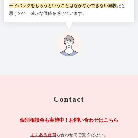
ードバックをもらうということはなかなかできない経験
だと
思うので、確かな価値を感じています。
Contact
個別相談会も実施中！お問い合わせはこちら
よくある質問
も合わせてご覧ください。