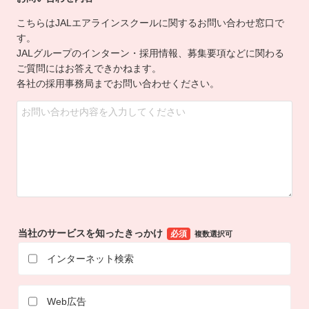
こちらはJALエアラインスクールに関するお問い合わせ窓口で
す。
JALグループのインターン・採用情報、募集要項などに関わる
ご質問にはお答えできかねます。
各社の採用事務局までお問い合わせください。
当社のサービスを知ったきっかけ
必須
複数選択可
インターネット検索
Web広告