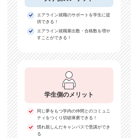
エアライン就職のサポートを学生に提
供できる！
エアライン就職輩出数・合格数を増や
すことができる！
学生側のメリット
同じ夢をもつ学内の仲間とのコミュニ
ティをつくり切磋琢磨できる！
慣れ親しんだキャンパスで受講ができ
る