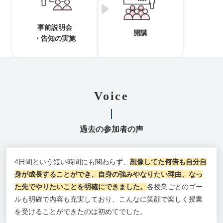
事前説明会
開講
・告知の実施
Voice
過去の参加者の声
4日間という短い時間にも関わらず、
想像してた何倍も自分自
身が成長することができ、自身の強みやなりたい理由、なっ
た先でやりたいことを明確にできました。
各授業ごとのゴー
ルも明確で内容も充実しており、こんなに笑顔で楽しく授業
を受けることができたのは初めてでした。