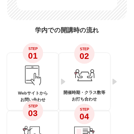
学内での開講時の流れ
STEP
STEP
01
02
開催時期・クラス数等
Webサイトから
お打ち合わせ
お問い合わせ
STEP
STEP
03
04