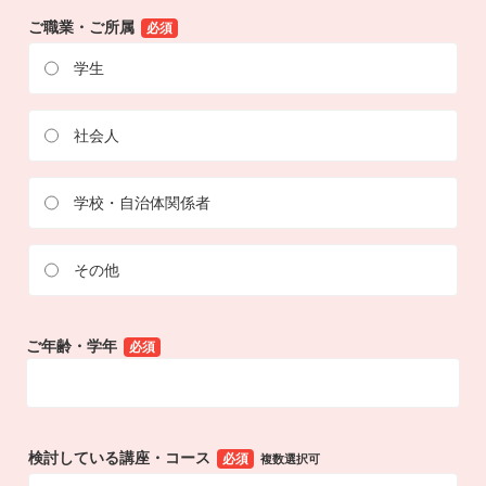
ご職業・ご所属
必須
学生
社会人
学校・自治体関係者
その他
ご年齢・学年
必須
検討している講座・コース
必須
複数選択可