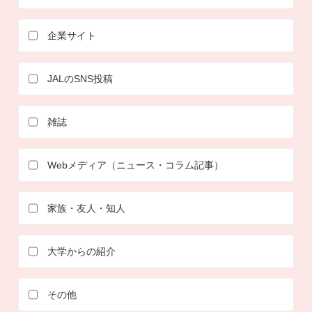
企業サイト
JALのSNS投稿
雑誌
Webメディア（ニュース・コラム記事）
家族・友人・知人
大学からの紹介
その他