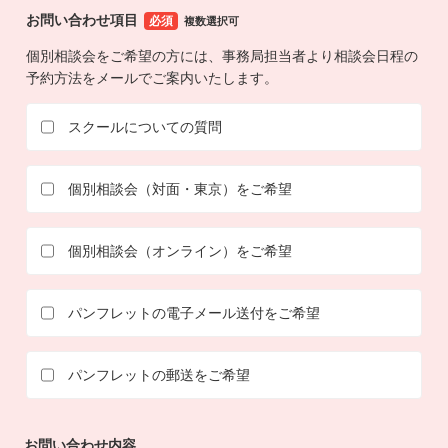
お問い合わせ項目
必須
複数選択可
個別相談会をご希望の方には、事務局担当者より相談会日程の
予約方法をメールでご案内いたします。
スクールについての質問
個別相談会（対面・東京）をご希望
個別相談会（オンライン）をご希望
パンフレットの電子メール送付をご希望
パンフレットの郵送をご希望
お問い合わせ内容