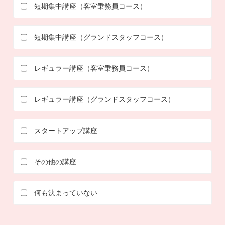
短期集中講座（客室乗務員コース）
短期集中講座（グランドスタッフコース）
レギュラー講座（客室乗務員コース）
レギュラー講座（グランドスタッフコース）
スタートアップ講座
その他の講座
何も決まっていない