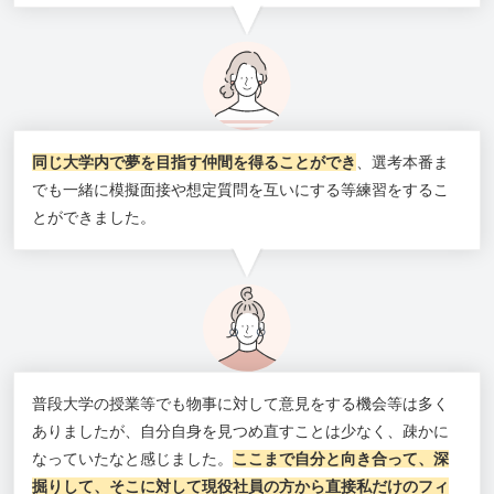
同じ大学内で夢を目指す仲間を得ることができ
、選考本番ま
でも一緒に模擬面接や想定質問を互いにする等練習をするこ
とができました。
普段大学の授業等でも物事に対して意見をする機会等は多く
ありましたが、自分自身を見つめ直すことは少なく、疎かに
なっていたなと感じました。
ここまで自分と向き合って、深
掘りして、そこに対して現役社員の方から直接私だけのフィ