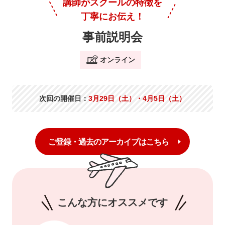
講師がスクールの特徴を
丁寧にお伝え！
事前説明会
オンライン
次回の開催日：
3月29日（土）・4月5日（土）
ご登録・過去のアーカイブはこちら
こんな方にオススメです