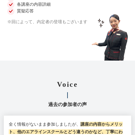
各講座の内容詳細
質疑応答
※回によって、内定者の登壇もございます
Voice
過去の参加者の声
全く情報がないまま参加しましたが、
講座の内容からメリッ
ト、他のエアラインスクールとどう違うのかなど、丁寧にわ