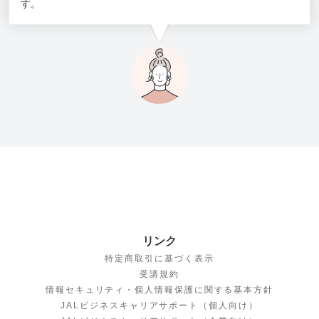
す。
リンク
特定商取引に基づく表示
受講規約
情報セキュリティ・個人情報保護に関する基本方針
JALビジネスキャリアサポート（個人向け）