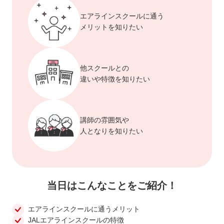
エアラインスクールに通う
メリットを知りたい
他スクールとの
違いや特徴を知りたい
講師の雰囲気や
人となりを知りたい
当日はこんなことをご紹介！
エアラインスクールに通うメリット
JALエアラインスクールの特徴