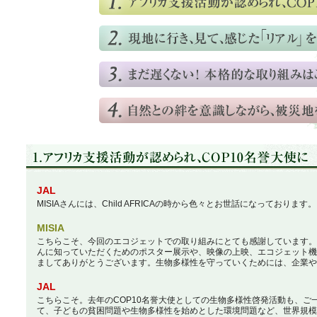
JAL
MISIAさんには、Child AFRICAの時から色々とお世話になっております。
MISIA
こちらこそ、今回のエコジェットでの取り組みにとても感謝しています。
んに知っていただくためのポスター展示や、映像の上映、エコジェット機
ましてありがとうございます。生物多様性を守っていくためには、企業や
JAL
こちらこそ。去年のCOP10名誉大使としての生物多様性啓発活動も、ご
て、子どもの貧困問題や生物多様性を始めとした環境問題など、世界規模