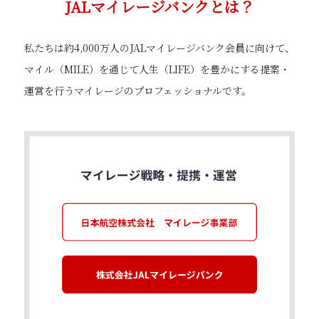
JALマイレージバンクとは？
私たちは約4,000万人のJALマイレージバンク会員に向けて、
マイル（MILE）を通じて人生（LIFE）を豊かにする提案・
運営を行うマイレージのプロフェッショナルです。