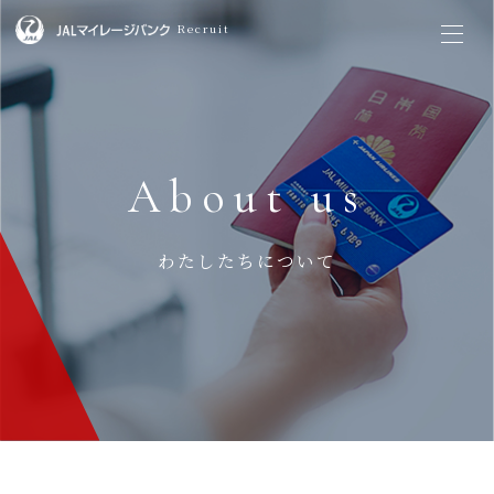
Recruit
About us
わたしたちについて