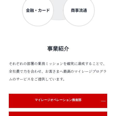
事業紹介
それぞれの部署の業務ミッションを確実に達成することで、
全社員で力を合わせ、お客さまへ最高のマイレージプログラ
ムのサービスをご提供しています。
マイレージオペレーション推進部