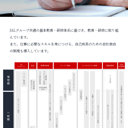
JALグループ共通の基本教育・研修体系に基づき、教育・研修に取り組
んでいます。
また、仕事に必要なスキルを身につける、自己成長のための自社独自
の制度も導入しています。