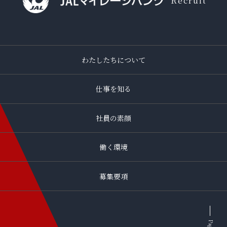
Recruit
わたしたちについて
仕事を知る
社員の素顔
働く環境
募集要項