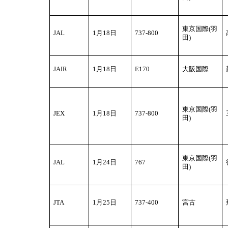
東京国際(羽
JAL
1
月18日
737-800
田)
JAIR
1
月18日
E170
大阪国際
東京国際(羽
JEX
1
月18日
737-800
田)
東京国際(羽
JAL
1
月24日
767
田)
JTA
1
月25日
737-400
宮古