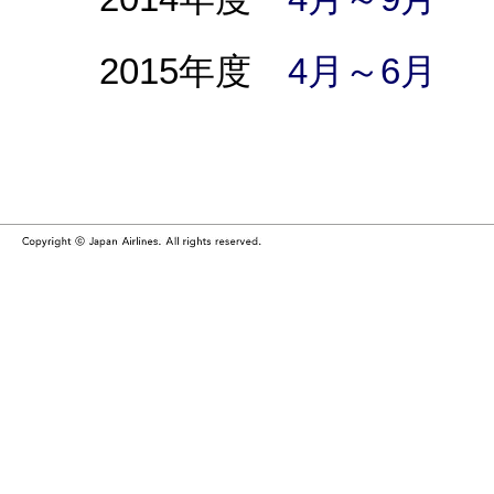
2015
年度
4月～6月