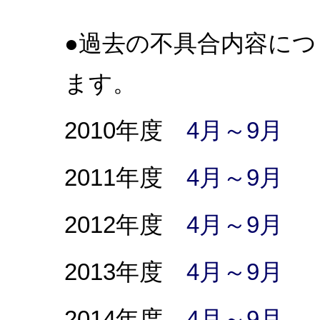
●過去の不具合内容に
ます。
2010
年度
4月～9月
2011
年度
4月～9月
2012
年度
4月～9月
2013
年度
4月～9月
2014
年度
4月～9月