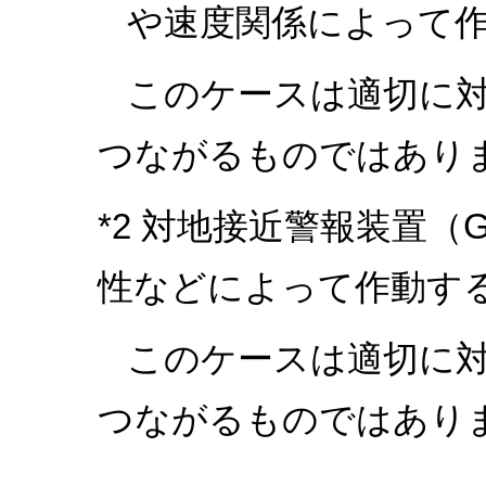
や速度関係によって
このケースは適切に
つながるものではあり
*2 対地接近警報装置（
性などによって作動す
このケースは適切に
つながるものではあり