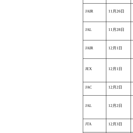
JAIR
11
月26日
JAL
11
月28日
JAIR
12
月1日
JEX
12
月1日
JAC
12
月2日
JAL
12
月2日
JTA
12
月3日