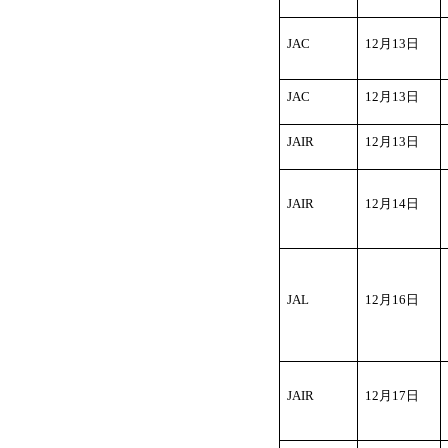
JAC
12
月13日
JAC
12
月13日
JAIR
12
月13日
JAIR
12
月14日
JAL
12
月16日
JAIR
12
月17日