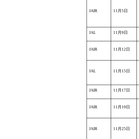
JAIR
11
月5日
JAL
11
月9日
JAIR
11
月12日
JAL
11
月15日
JAIR
11
月17日
JAIR
11
月19日
JAIR
11
月25日