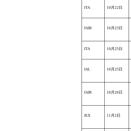
JTA
10
月22日
JAIR
10
月23日
JTA
10
月25日
JAL
10
月25日
JAIR
10
月26日
JEX
11
月2日