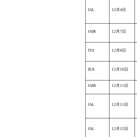
JAL
12
月4日
JAIR
12
月7日
JTA
12
月9日
JEX
12
月10日
JAIR
12
月11日
JAL
12
月11日
JAL
12
月12日