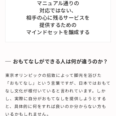
マニュアル通りの
対応ではない、
相手の心に残るサービスを
提供するための
マインドセットを醸成する
おもてなしができる人は何が違うのか？
東京オリンピックの招致によって脚光を浴びた
「おもてなし」という言葉ですが、日本ではおもて
なし文化が根付いていると言われています。しか
し、実際に自分がおもてなしを提供しようとする
と、具体的に何をすれば良いのか分からない方も
いるかもしれません。