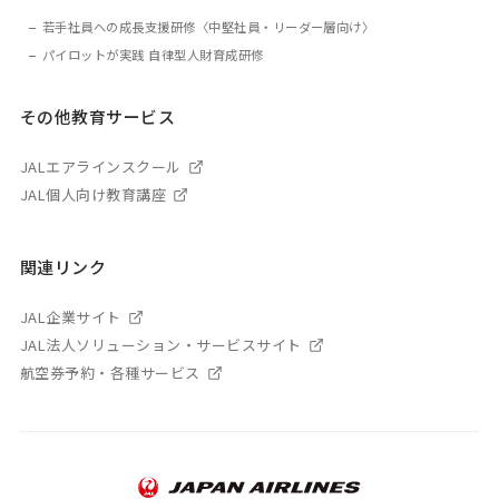
若手社員への成長支援研修〈中堅社員・リーダー層向け〉
パイロットが実践 自律型人財育成研修
その他教育サービス
JALエアラインスクール
JAL個人向け教育講座
関連リンク
JAL企業サイト
JAL法人ソリューション・サービスサイト
航空券予約・各種サービス