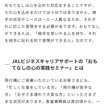
おもてなしは心を込めた対応をすることですが、
ただ心を込めるだけでは十分ではありません。相
手の状況やニーズは一人一人異なるため、それぞ
れに応じた表現をする必要があります。おもてなし
ができる人は、「相手を思いやる心を持ち、それ
を相手に伝わる形で表現ができる人」なのです。
JALビジネスキャリアサポートの「おも
てなしの心の実践セミナー」とは
飛行機にご搭乗いただいているお客さまにも、
「忙しく仕事をしている方」「飛行機が苦手な
方」「お子さま連れで大変な方」といったさまざ
まな状況があります。客室乗務員は常日頃から、一