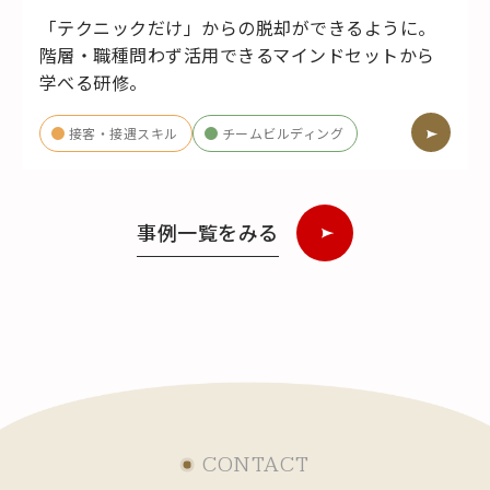
「テクニックだけ」からの脱却ができるように。
階層・職種問わず活用できるマインドセットから
学べる研修。
接客・接遇スキル
チームビルディング
事例一覧をみる
CONTACT