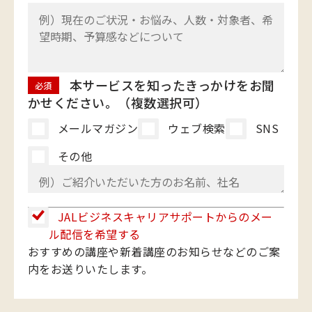
本サービスを知ったきっかけをお聞
必須
かせください。（複数選択可）
メールマガジン
ウェブ検索
SNS
その他
JALビジネスキャリアサポートからのメー
ル配信を希望する
おすすめの講座や新着講座のお知らせなどのご案
内をお送りいたします。