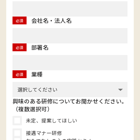
会社名・法人名
必須
部署名
必須
業種
必須
興味のある研修についてお聞かせください。
（複数選択可）
未定、提案してほしい
接遇マナー研修