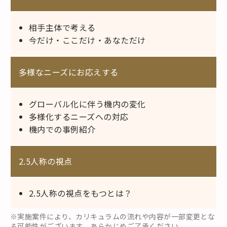
相手主体で考える
今だけ・ここだけ・あなただけ
多様なニーズにお応えする
グローバル化に伴う機内の変化
多様化するニーズへの対応
機内での事例紹介
2.5人称の視点
2.5人称の視点をもつとは？
※実施案件により、カリキュラムの流れや内容が一部変更とな
る可能性がございます。あらかじめご了承ください。