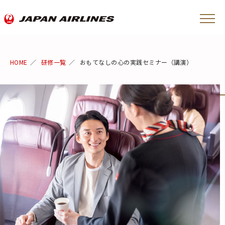
HOME
研修一覧
おもてなしの心の実践セミナー（講演）