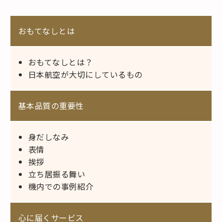
おもてなしとは
おもてなしとは？
日本航空が大切にしているもの
基本品質の重要性
身だしなみ
表情
挨拶
立ち居振る舞い
機内での事例紹介
心に届くサービス