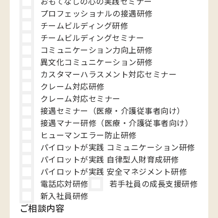
おもてなしの心の実践セミナー
プロフェッショナルの接遇研修
チームビルディング研修
チームビルディングセミナー
コミュニケーション力向上研修
異文化コミュニケーション研修
カスタマーハラスメント対応セミナー
クレーム対応研修
クレーム対応セミナー
接遇セミナー（医療・介護従事者向け）
接遇マナー研修（医療・介護従事者向け）
ヒューマンエラー防止研修
パイロットが実践 コミュニケーション研修
パイロットが実践 自律型人財育成研修
パイロットが実践 安全マネジメント研修
電話応対研修
若手社員の成長支援研修
新入社員研修
ご相談内容