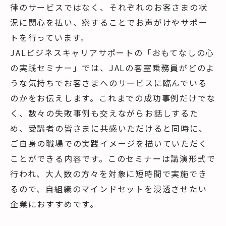
律のサービスではなく、それぞれのお客さまの状
況に関心を払い、察することでお声がけやサポー
トを行っています。
JALビジネスキャリアサポートの「おもてなしの心
の実践セミナー」では、JALの客室乗務員がどのよ
うな気持ちでお客さまへのサービスに臨んでいる
のかをお伝えします。これまでの成功事例だけでな
く、数々の失敗事例も交えながらお話しするた
め、受講者の皆さまに共感いただけると同時に、
ご自身の職場での実践イメージを描いていただく
ことができる内容です。このセミナーは講演形式で
行われ、大人数の方々を対象に短時間で実施でき
るので、自組織のマインドセットを浸透させたい
企業におすすめです。