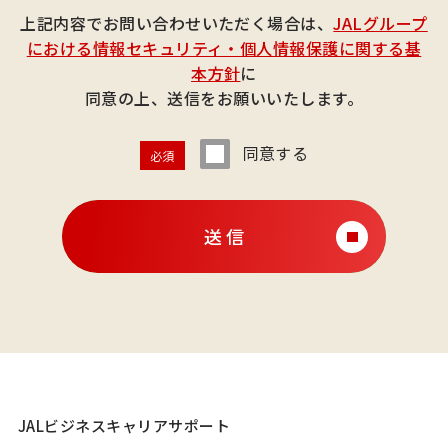
上記内容でお問い合わせいただく場合は、
JALグループ
における情報セキュリティ・個人情報保護に関する基
本方針
に
同意の上、送信をお願いいたします。
同意する
必須
送 信
JALビジネスキャリアサポート