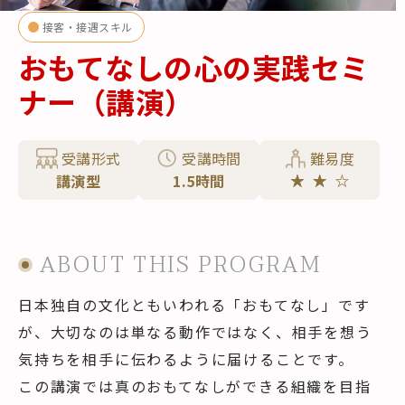
接客・接遇スキル
おもてなしの心の実践セミ
ナー（講演）
受講形式
受講時間
難易度
講演型
1.5時間
ABOUT THIS PROGRAM
日本独自の文化ともいわれる「おもてなし」です
が、大切なのは単なる動作ではなく、相手を想う
気持ちを相手に伝わるように届けることです。
この講演では真のおもてなしができる組織を目指