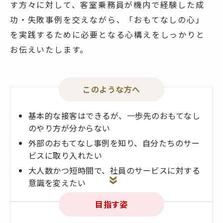
す方々に対して、客室乗務員が機内で経験した成
功・失敗事例を交えながら、「おもてなしの心」
を実践するために必要となる心構えをしっかりと
お伝えいたします。
このような方へ
基本的な接客はできるが、一歩先のおもてなし
のやり方が分からない
外部のおもてなし事例を知り、自分たちのサー
ビスに取り入れたい
大人数かつ短時間で、社員のサービスに対する
意識を変えたい
目指す姿