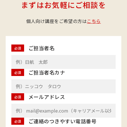
まずはお気軽にご相談を
個人向け講座をご希望の方は
こちら
ご担当者名
必須
ご担当者名カナ
必須
メールアドレス
必須
ご連絡のつきやすい電話番号
必須