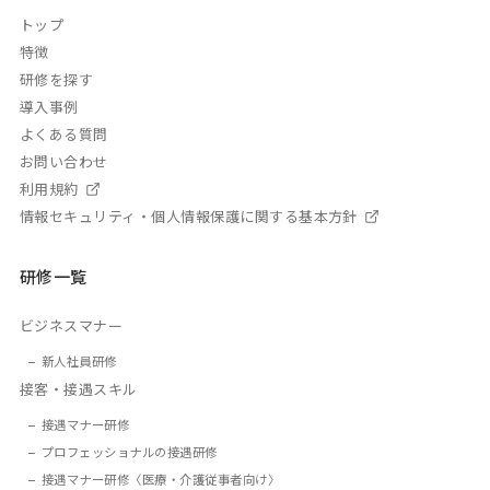
トップ
特徴
研修を探す
導入事例
よくある質問
お問い合わせ
利用規約
情報セキュリティ・個人情報保護に関する基本方針
研修一覧
ビジネスマナー
新人社員研修
接客・接遇スキル
接遇マナー研修
プロフェッショナルの接遇研修
接遇マナー研修〈医療・介護従事者向け〉