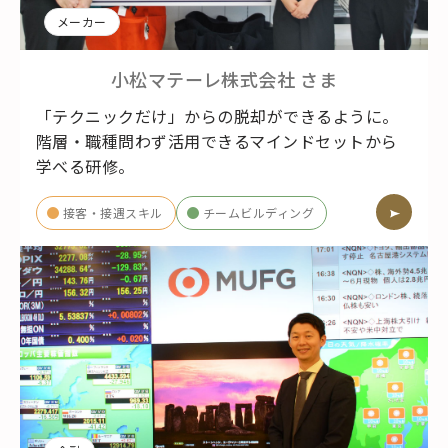
メーカー
小松マテーレ株式会社
さま
「テクニックだけ」からの脱却ができるように。
階層・職種問わず活用できるマインドセットから
学べる研修。
接客・接遇スキル
チームビルディング