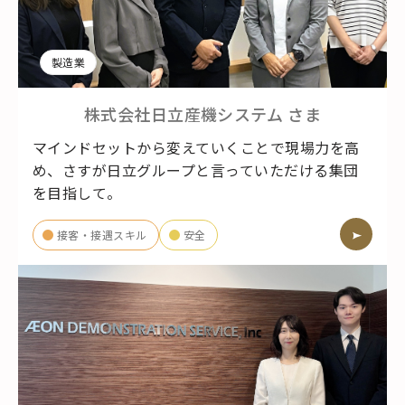
製造業
株式会社日立産機システム
さま
マインドセットから変えていくことで現場力を高
め、さすが日立グループと言っていただける集団
を目指して。
接客・接遇スキル
安全