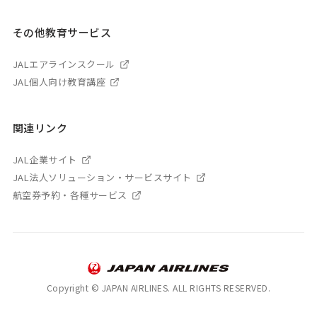
その他教育サービス
JALエアラインスクール
JAL個人向け教育講座
関連リンク
JAL企業サイト
JAL法人ソリューション・サービスサイト
航空券予約・各種サービス
Copyright © JAPAN AIRLINES. ALL RIGHTS RESERVED.