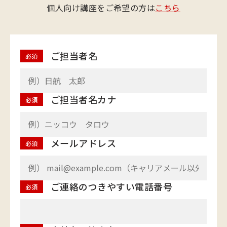
個人向け講座をご希望の方は
こちら
ご担当者名
必須
ご担当者名カナ
必須
メールアドレス
必須
ご連絡のつきやすい電話番号
必須