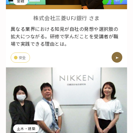
金融
株式会社三菱UFJ銀行
さま
異なる業界における知見が自社の発想や選択肢の
拡大につながる。研修で学んだことを受講者が職
場で実践できる理由とは。
安全
土木・建築