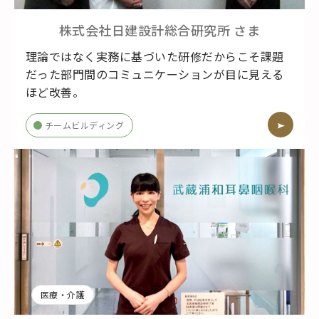
株式会社日建設計総合研究所
さま
理論ではなく実務に基づいた研修だからこそ課題
だった部門間のコミュニケーションが目に見える
ほど改善。
チームビルディング
医療・介護