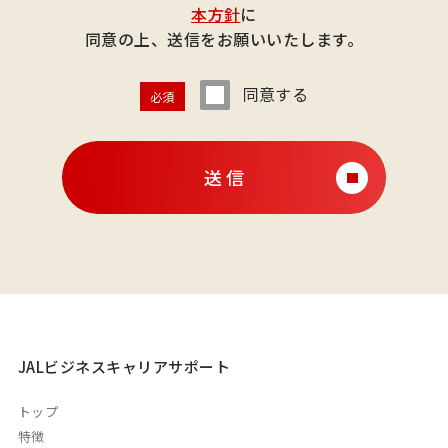
本方針
に
同意の上、送信をお願いいたします。
同意する
必須
送 信
JALビジネスキャリアサポート
トップ
特徴