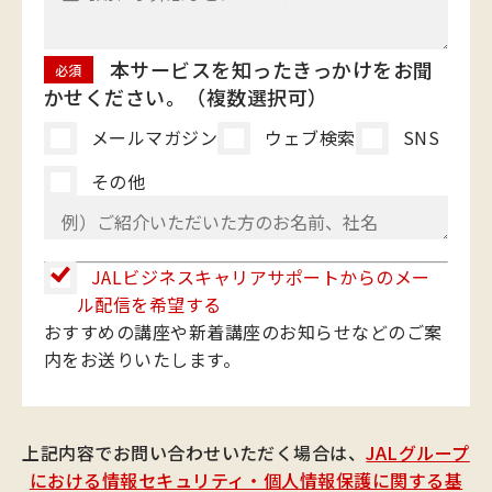
本サービスを知ったきっかけをお聞
必須
かせください。（複数選択可）
メールマガジン
ウェブ検索
SNS
その他
JALビジネスキャリアサポートからのメー
ル配信を希望する
おすすめの講座や新着講座のお知らせなどのご案
内をお送りいたします。
上記内容でお問い合わせいただく場合は、
JALグループ
における情報セキュリティ・個人情報保護に関する基