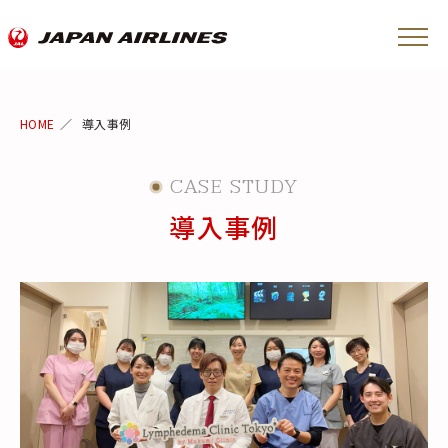
HOME
導入事例
CASE STUDY
導入事例