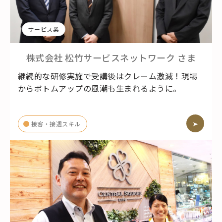
サービス業
株式会社 松竹サービスネットワーク
さま
継続的な研修実施で受講後はクレーム激減！現場
からボトムアップの風潮も生まれるように。
接客・接遇スキル