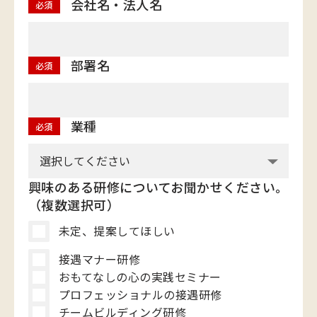
会社名・法人名
必須
部署名
必須
業種
必須
興味のある研修についてお聞かせください。
（複数選択可）
未定、提案してほしい
接遇マナー研修
おもてなしの心の実践セミナー
プロフェッショナルの接遇研修
チームビルディング研修