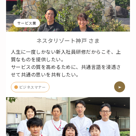
サービス業
ネスタリゾート神戸
さま
人生に一度しかない新入社員研修だからこそ、上
質なものを提供したい。
サービスの質を高めるために、共通言語を浸透さ
せて共通の思いを共有したい。
ビジネスマナー