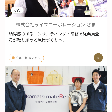
小売
株式会社ライフコーポレーション
さま
納得感のあるコンサルティング・研修で従業員全
員が取り組める施策づくりへ。
接客・接遇スキル