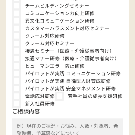
チームビルディングセミナー
コミュニケーション力向上研修
異文化コミュニケーション研修
カスタマーハラスメント対応セミナー
クレーム対応研修
クレーム対応セミナー
接遇セミナー（医療・介護従事者向け）
接遇マナー研修（医療・介護従事者向け）
ヒューマンエラー防止研修
パイロットが実践 コミュニケーション研修
パイロットが実践 自律型人財育成研修
パイロットが実践 安全マネジメント研修
電話応対研修
若手社員の成長支援研修
新入社員研修
ご相談内容