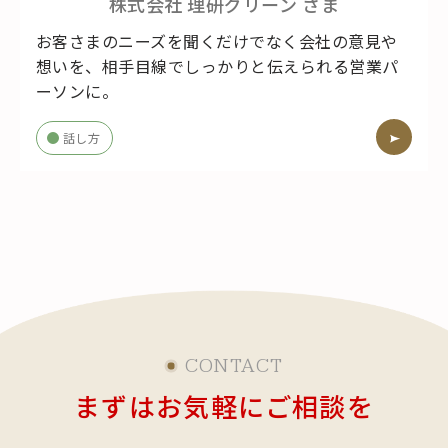
株式会社 理研グリーン
さま
お客さまのニーズを聞くだけでなく会社の意見や
想いを、相手目線でしっかりと伝えられる営業パ
ーソンに。
話し方
CONTACT
まずはお気軽にご相談を