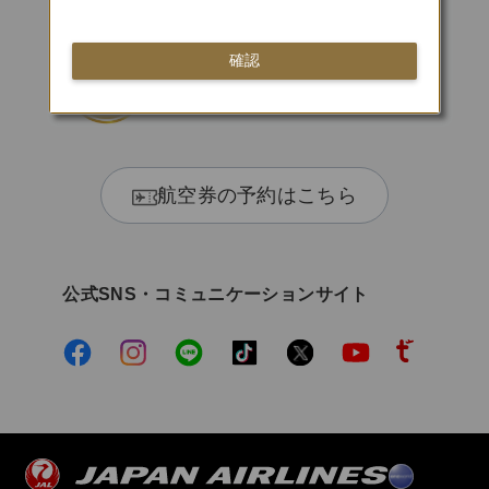
確認
SKYTRAX
5スターエアライン
航空券の予約はこちら
公式SNS・コミュニケーションサイト