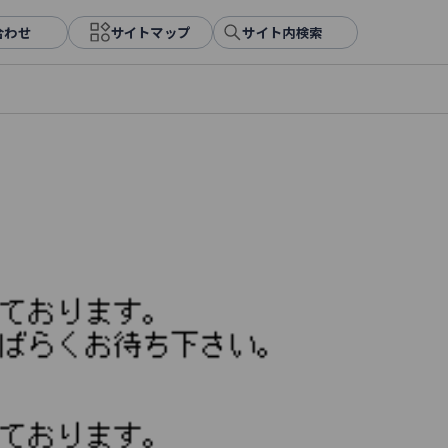
合わせ
サイトマップ
サイト内検索