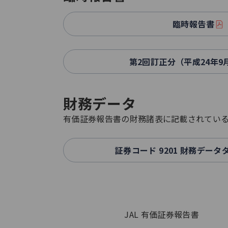
臨時報告書
第2回訂正分（平成24年9
財務データ
有価証券報告書の財務諸表に記載されている主
証券コード 9201 財務デー
JAL 有価証券報告書