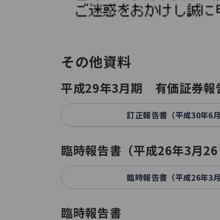
その他資料
平成29年3月期 有価証券報
訂正報告書（平成30年6月
臨時報告書（平成26年3月2
臨時報告書（平成26年3月
臨時報告書