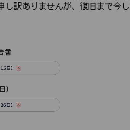
告書
15日）
6日）
26日）