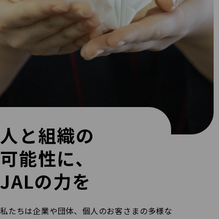
人と組織の
可能性に、
JALの力を
私たちは企業や団体、個人のお客さまの多様な