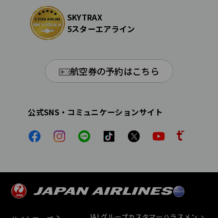
SKYTRAX
5スターエアライン
航空券の予約はこちら
公式SNS・コミュニケーションサイト
JALグループカスタマーハラスメン