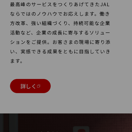
最高峰のサービスをつくりあげてきたJAL
なら
ではのノウハウでお応えします。働き
方改革、強い組織づくり、持
続可能な企業
活動など、企業の成長に寄与するソリュー
ションをご
提供。お客さまの現場に寄り添
い、実感できる成果をともに目指し
ていき
ます。
詳しく