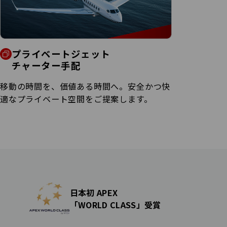
プライベートジェット
チャーター
手配
移動の時間を、価値ある時間へ。安全かつ快
適なプライベート空間をご提案します。
日本初 APEX
「WORLD CLASS」受賞