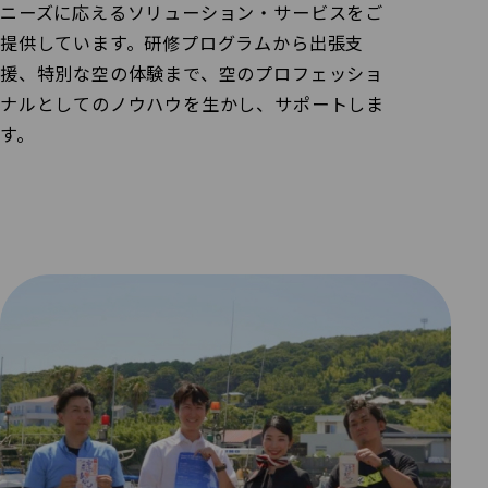
ニーズに応えるソリューション・サービスをご
提供しています。
研修プログラムから出張支
援、特別な空の体験まで、空のプロフェッショ
ナルとしてのノウハウを生かし、サポートしま
す。