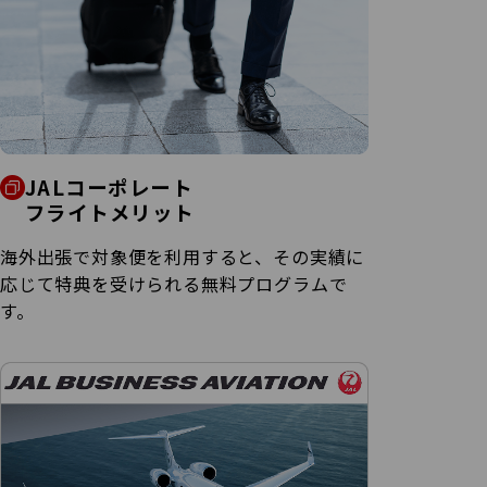
JALコーポレート
フライトメリッ
ト
海外出張で対象便を利用すると、その実績に
応じて特典を受けられる無料プログラムで
す。