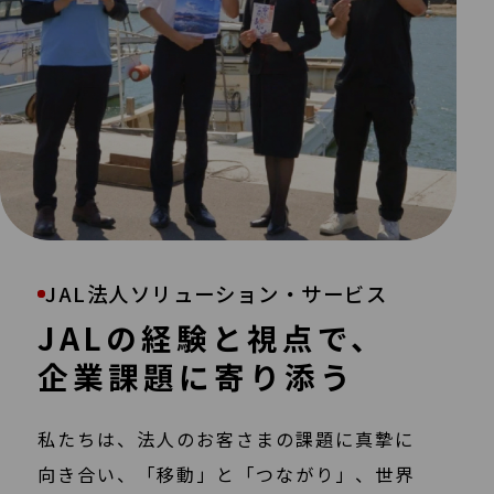
JAL法人ソリューション・サービス
JALの経験と視点で、
企業課題に寄り添う
私たちは、法人のお客さまの課題に真摯に
向き合い、「移動」と
「つながり」、世界