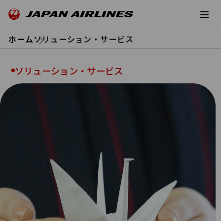
ホーム
ソリューション・サービス
ソリューション・サービス