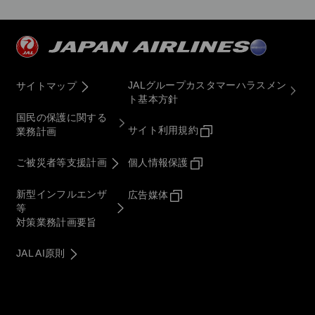
JALグループカスタマーハラスメン
サイトマップ
ト基本方針
国民の保護に関する
サイト利用規約
業務計画
ご被災者等支援計画
個人情報保護
新型インフルエンザ
広告媒体
等
対策業務計画要旨
JAL AI原則