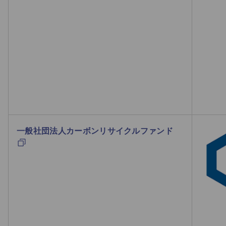
一般社団法人カーボンリサイクルファンド