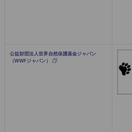
公益財団法人世界自然保護基金ジャパン
（WWFジャパン）