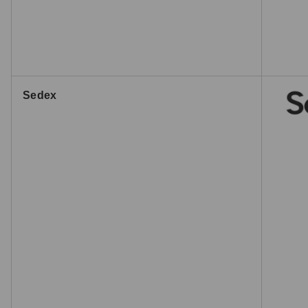
Sedex