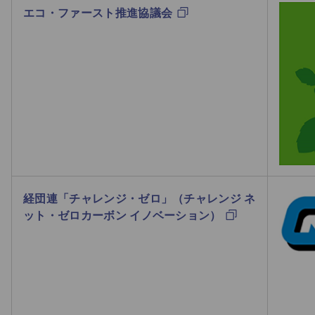
エコ・ファースト推進協議会
経団連「チャレンジ・ゼロ」（チャレンジ ネ
ット・ゼロカーボン イノベーション）