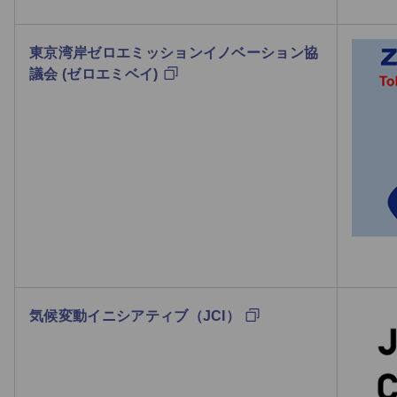
東京湾岸ゼロエミッションイノベーション協
議会 (ゼロエミベイ)
気候変動イニシアティブ（JCI）