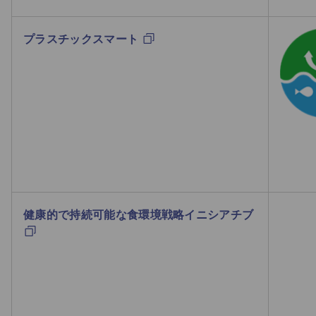
プラスチックスマート
健康的で持続可能な食環境戦略イニシアチブ