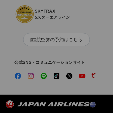
SKYTRAX
5スターエアライン
航空券の予約はこちら
公式SNS・コミュニケーションサイト