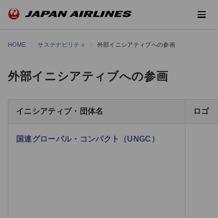
HOME
サステナビリティ
外部イニシアティブへの参画
外部イニシアティブへの参画
イニシアティブ・団体名
ロゴ
国連グローバル・コンパクト（UNGC）