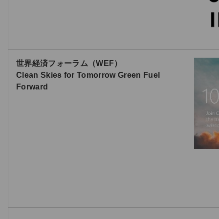
世界経済フォーラム（WEF）
Clean Skies for Tomorrow Green Fuel
Forward