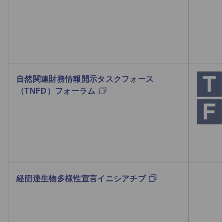
自然関連財務情報開示タスクフォース
（TNFD）フォーラム
経団連生物多様性宣言イニシアチブ