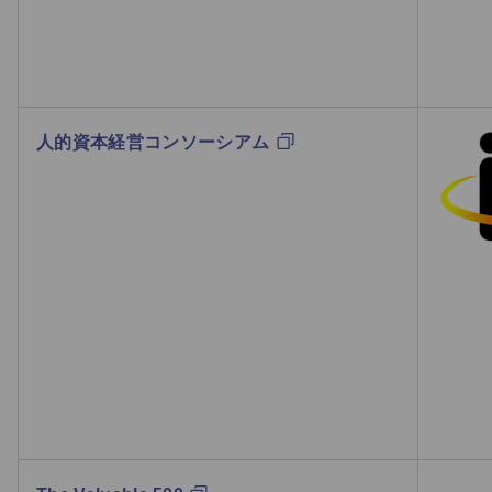
人的資本経営コンソーシアム