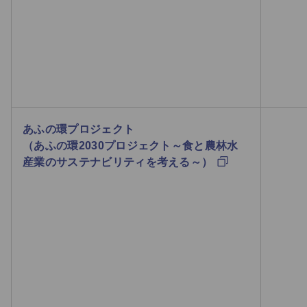
あふの環プロジェクト
（あふの環2030プロジェクト～食と農林水
産業のサステナビリティを考える～）