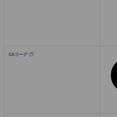
GXリーグ