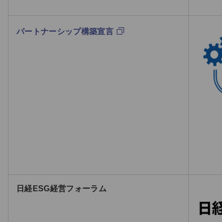
パートナーシップ構築宣言
日経ESG経営フォーラム