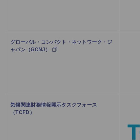
グローバル・コンパクト・ネットワーク・ジ
ャパン（GCNJ）
気候関連財務情報開示タスクフォース
（TCFD）