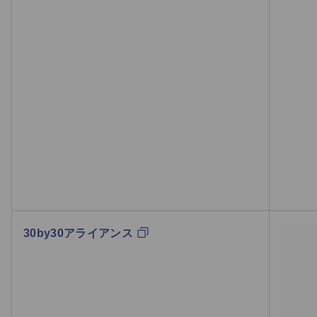
30by30アライアンス