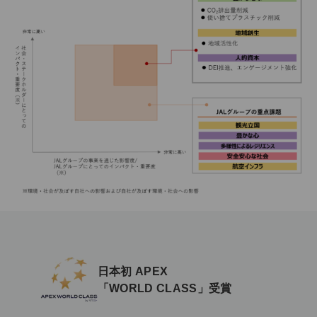
日本初 APEX
「WORLD CLASS」受賞