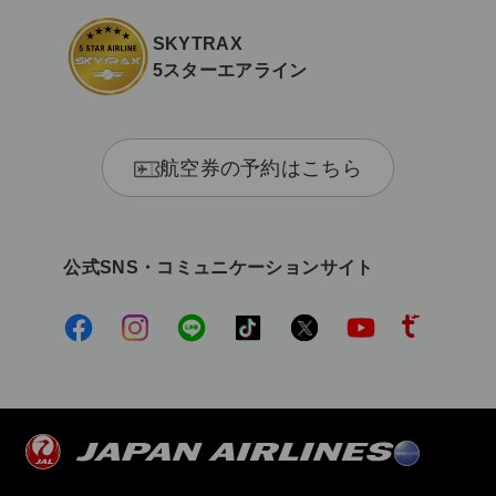
SKYTRAX
5スターエアライン
航空券の予約はこちら
公式SNS・コミュニケーションサイト