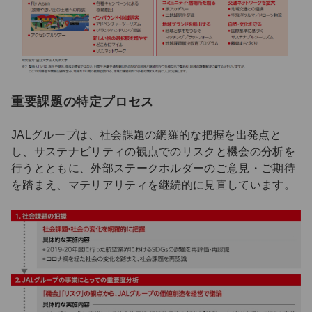
重要課題の特定プロセス
JALグループは、社会課題の網羅的な把握を出発点と
し、サステナビリティの観点でのリスクと機会の分析を
行うとともに、外部ステークホルダーのご意見・ご期待
を踏まえ、マテリアリティを継続的に見直しています。