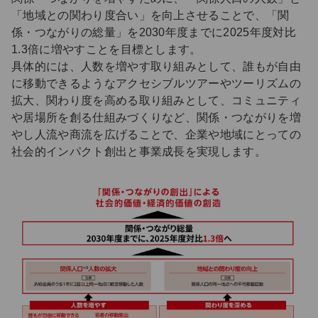
「地域との関わり度合い」を向上させることで、「関
係・つながりの総量」を2030年度までに2025年度対比
1.3倍に増やすことを目標とします。
具体的には、人数を増やす取り組みとして、誰もが自由
に移動できるようなアクセシブルツアーやツーリズムの
拡大、関わり度を高める取り組みとして、コミュニティ
や居場所を創る仕組みづくりなど、関係・つながりを増
やし人流や商流を広げることで、企業や地域にとっての
社会的インパクト創出と事業成長を実現します。