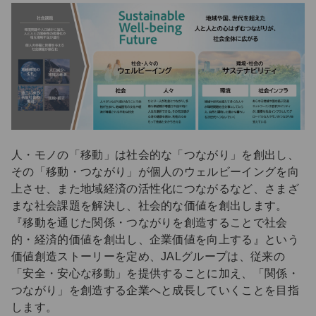
人・モノの「移動」は社会的な「つながり」を創出し、
その「移動・つながり」が個人のウェルビーイングを向
上させ、また地域経済の活性化につながるなど、さまざ
まな社会課題を解決し、社会的な価値を創出します。
『移動を通じた関係・つながりを創造することで社会
的・経済的価値を創出し、企業価値を向上する』という
価値創造ストーリーを定め、JALグループは、従来の
「安全・安心な移動」を提供することに加え、「関係・
つながり」を創造する企業へと成長していくことを目指
します。