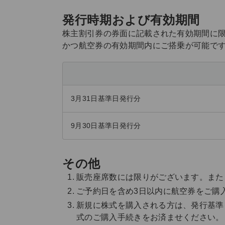
発行時期および有効期間
株主割引券の券面に記載された有効期間に
かつ航空券の有効期間内にご搭乗が可能で
3月31日基準日発行分
9月30日基準日発行分
その他
販売座席数には限りがございます。また
ご予約日を含め3日以内に航空券をご購
新規に株式を購入される方は、発行基準
式のご購入手続きをお済ませください。