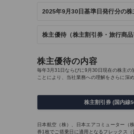
2025年9月30日基準日発行分
株主優待（株主割引券・旅行商品
株主優待の内容
毎年3月31日ならびに9月30日現在の株主
ことにより、当社業務への理解をさらに深
株主割引券 (国内線5
日本航空（株）、日本エアコミューター（
券1枚でご搭乗日に適用となるフレックス（