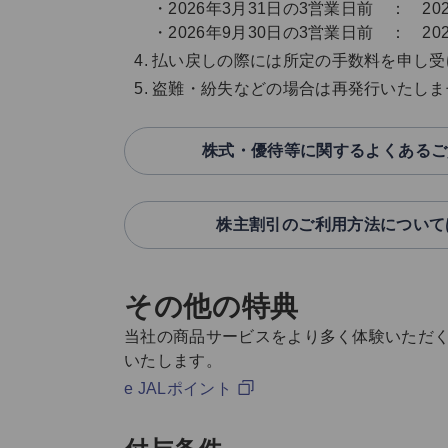
・2026年3月31日の3営業日前 ： 20
・2026年9月30日の3営業日前 ： 20
払い戻しの際には所定の手数料を申し受
盗難・紛失などの場合は再発行いたしま
株式・優待等に関するよくあるご
株主割引のご利用方法について
その他の特典
当社の商品サービスをより多く体験いただ
いたします。
e JALポイント