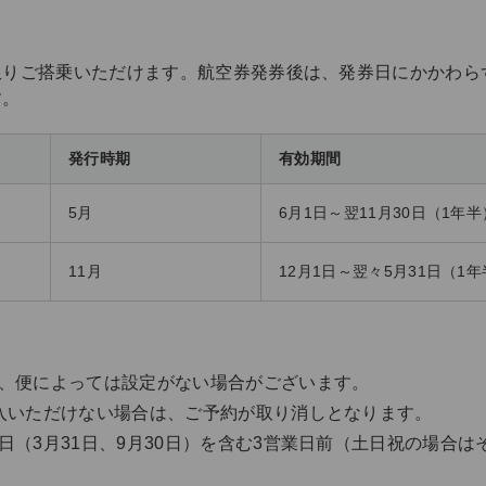
限りご搭乗いただけます。航空券発券後は、発券日にかかわら
す。
発行時期
有効期間
5月
6月1日～翌11月30日（1年半
11月
12月1日～翌々5月31日（1
、便によっては設定がない場合がございます。
入いただけない場合は、ご予約が取り消しとなります。
日（3月31日、9月30日）を含む3営業日前（土日祝の場合