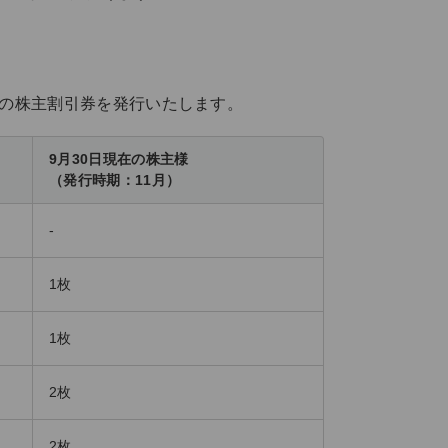
線の株主割引券を発行いたします。
9月30日現在の株主様
（発行時期：11月）
-
1枚
1枚
2枚
2枚