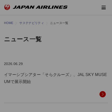
HOME
サステナビリティ
ニュース一覧
ニュース一覧
2026.06.29
イマーシブシアター「そらクルーズ」、JAL SKY MUSE
UMで展示開始