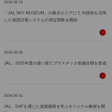
2026.06.10
「JAL SKY MUSEUM」の展示エリアにて AI技術を活用
した仮想試着システムの実証実験を開始
2026.06.05
JAL、2025年度の使い捨てプラスチック削減目標を達成
2026.06.01
JAL、SAFを通じた資源循環を学ぶオリジナル教材を開