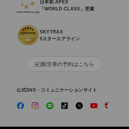
日本初 APEX
「WORLD CLASS」受賞
SKYTRAX
5スターエアライン
航空券の予約はこちら
公式SNS・コミュニケーションサイト