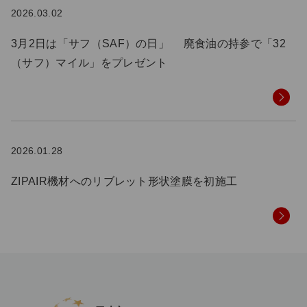
2026.03.02
3月2日は「サフ（SAF）の日」 廃食油の持参で「32
（サフ）マイル」をプレゼント
2026.01.28
ZIPAIR機材へのリブレット形状塗膜を初施工