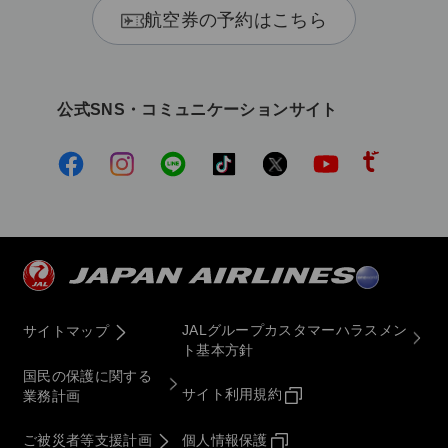
航空券の予約はこちら
公式SNS・コミュニケーションサイト
JALグループカスタマーハラスメン
サイトマップ
ト基本方針
国民の保護に関する
サイト利用規約
業務計画
ご被災者等支援計画
個人情報保護