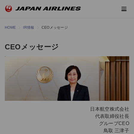
HOME
IR情報
CEOメッセージ
CEOメッセージ
日本航空株式会社
代表取締役社長
グループCEO
鳥取 三津子