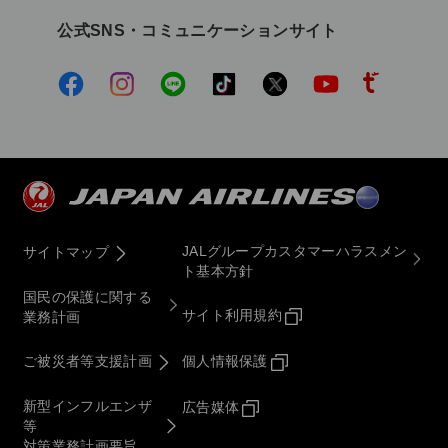
公式SNS・コミュニケーションサイト
JALグループカスタマーハラスメン
サイトマップ
ト基本方針
国民の保護に関する
サイト利用規約
業務計画
ご被災者等支援計画
個人情報保護
新型インフルエンザ
広告媒体
等
対策業務計画要旨