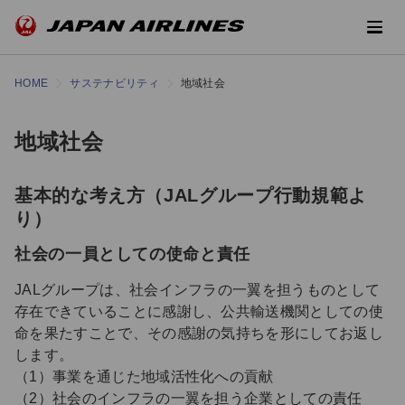
HOME
サステナビリティ
地域社会
地域社会
基本的な考え方（JALグループ行動規範よ
り）
社会の一員としての使命と責任
JALグループは、社会インフラの一翼を担うものとして
存在できていることに感謝し、公共輸送機関としての使
命を果たすことで、その感謝の気持ちを形にしてお返し
します。
（1）事業を通じた地域活性化への貢献
（2）社会のインフラの一翼を担う企業としての責任