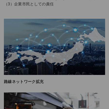
（3）企業市民としての責任
路線ネットワーク拡充