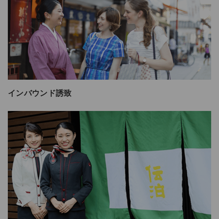
インバウンド誘致