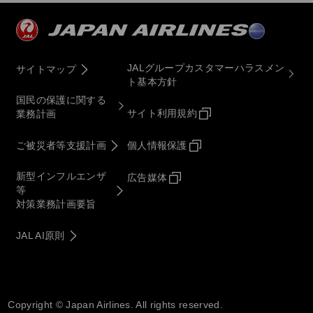
JALグループカスタマーハラスメン
サイトマップ
ト基本方針
国民の保護に関する
サイト利用規約
業務計画
ご被災者等支援計画
個人情報保護
新型インフルエンザ
広告媒体
等
対策業務計画要旨
JAL AI原則
Copyright © Japan Airlines. All rights reserved.