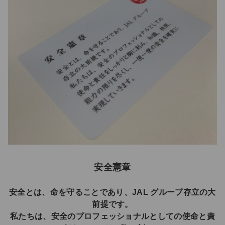
安全憲章
安全とは、命を守ることであり、JAL グループ存立の大
前提です。
私たちは、安全のプロフェッショナルとしての使命と責