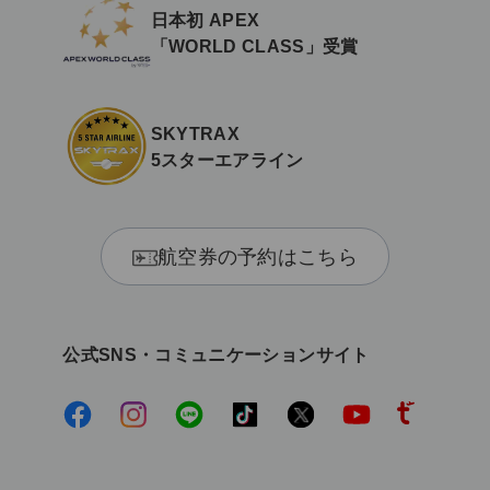
日本初 APEX
「WORLD CLASS」受賞
SKYTRAX
5スターエアライン
航空券の予約はこちら
公式SNS・コミュニケーションサイト