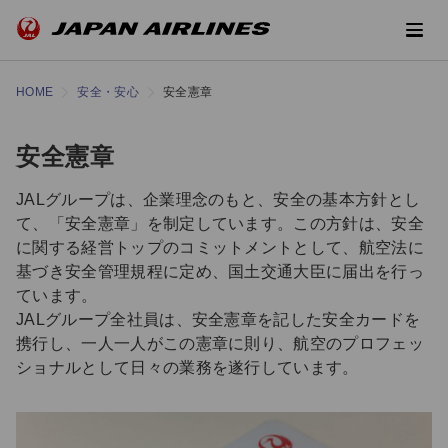
HOME
安全・安心
安全憲章
安全憲章
JALグループは、企業理念のもと、安全の基本方針とし
て、「安全憲章」を制定しています。この方針は、安全
に関する経営トップのコミットメントとして、航空法に
基づき安全管理規程に定め、国土交通大臣に届出を行っ
ています。
JALグループ全社員は、安全憲章を記した安全カードを
携行し、一人一人がこの憲章に則り、航空のプロフェッ
ショナルとして日々の業務を遂行しています。