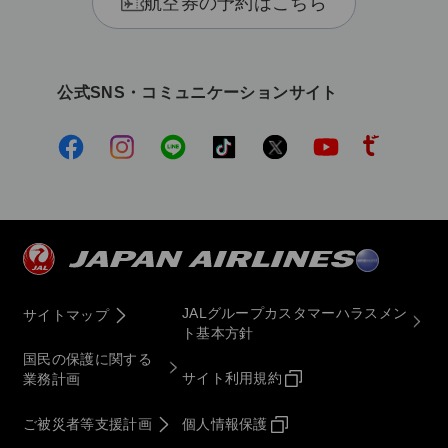
航空券の予約はこちら
公式SNS・コミュニケーションサイト
JALグループカスタマーハラスメン
サイトマップ
ト基本方針
国民の保護に関する
サイト利用規約
業務計画
ご被災者等支援計画
個人情報保護