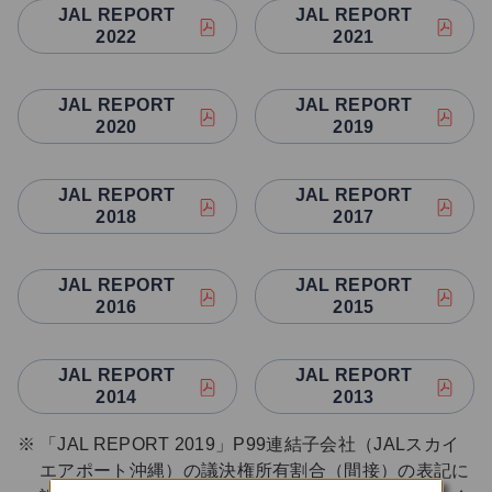
JAL REPORT
JAL REPORT
2022
2021
JAL REPORT
JAL REPORT
2020
2019
JAL REPORT
JAL REPORT
2018
2017
JAL REPORT
JAL REPORT
2016
2015
JAL REPORT
JAL REPORT
2014
2013
「JAL REPORT 2019」P99連結子会社（JALスカイ
エアポート沖縄）の議決権所有割合（間接）の表記に