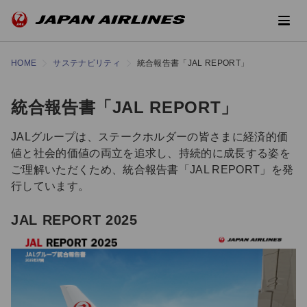
HOME
サステナビリティ
統合報告書「JAL REPORT」
統合報告書「JAL REPORT」
JALグループは、ステークホルダーの皆さまに経済的価
値と社会的価値の両立を追求し、持続的に成長する姿を
ご理解いただくため、統合報告書「JAL REPORT」を発
行しています。
JAL REPORT 2025