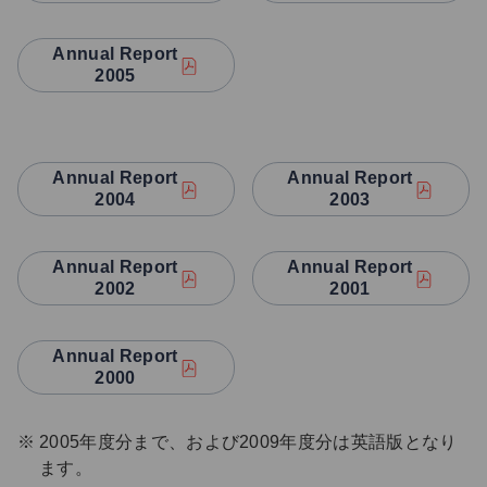
Annual Report
2005
Annual Report
Annual Report
2004
2003
Annual Report
Annual Report
2002
2001
Annual Report
2000
2005年度分まで、および2009年度分は英語版となり
ます。