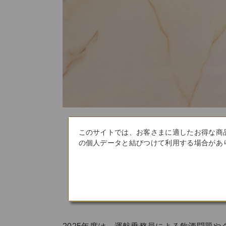
このサイトでは、お客さまに適したお得な商
の個人データと結びつけて利用する場合があり