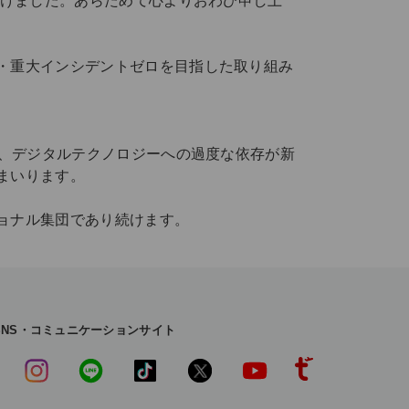
受けました。あらためて心よりおわび申し上
・重大インシデントゼロを目指した取り組み
で、デジタルテクノロジーへの過度な依存が新
まいります。
ョナル集団であり続けます。
SNS・コミュニケーションサイト