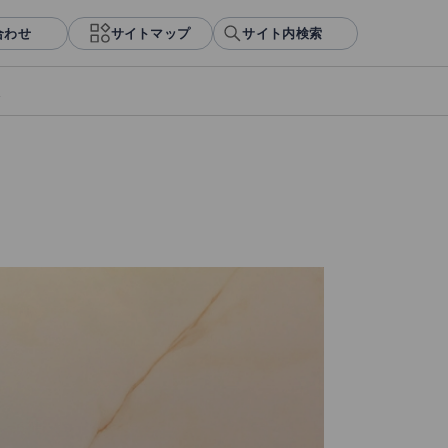
合わせ
サイトマップ
サイト内検索
報