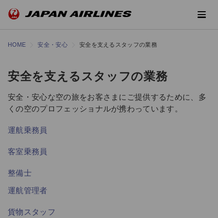
HOME
安全・安心
安全を支えるスタッフの業務
安全を支えるスタッフの業務
安全・安心な空の旅をお客さまにご提供するために、多
くの空のプロフェッショナルが携わっています。
運航乗務員
客室乗務員
整備士
運航管理者
貨物スタッフ