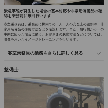
緊急事態が発生した場合の基本対応や非常用装備品の確
認を乗務前に毎回行います
客室乗務員は、乗務前に機内での一人一人の安全上の役割や、非
常用装備品の使用方法などを確認します。また、飛行機が万一の
事態に陥った場合に備え、お客さまの脱出方法などについては、
映像を用いたイメージトレーニングを行います。
客室乗務員の業務をさらに詳しく見る
開
く
整備士