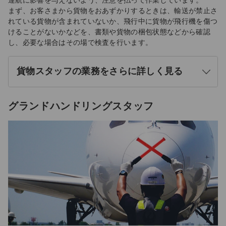
運航に影響を与えないよう、注意を払って作業しています。
まず、お客さまから貨物をおあずかりするときは、輸送が禁止さ
れている貨物が含まれていないか、飛行中に貨物が飛行機を傷つ
けることがないかなどを、書類や貨物の梱包状態などから確認
し、必要な場合はその場で検査を行います。
貨物スタッフの業務をさらに詳しく見る
開
く
グランドハンドリングスタッフ