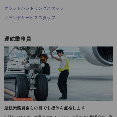
グランドハンドリングスタッフ
グランドサービススタッフ
運航乗務員
運航乗務員自らの目でも機体を点検します