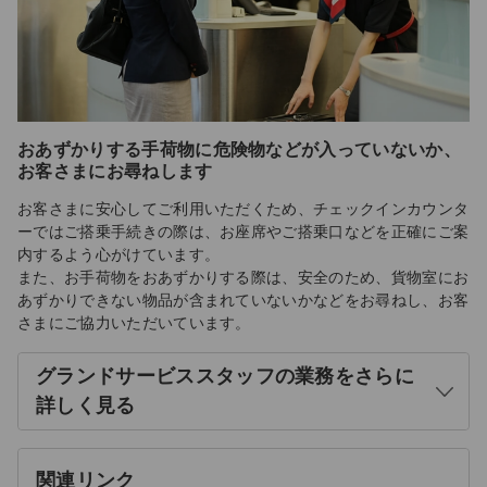
おあずかりする手荷物に危険物などが入っていないか、
お客さまにお尋ねします
お客さまに安心してご利用いただくため、チェックインカウンタ
ーではご搭乗手続きの際は、お座席やご搭乗口などを正確にご案
内するよう心がけています。
また、お手荷物をおあずかりする際は、安全のため、貨物室にお
あずかりできない物品が含まれていないかなどをお尋ねし、お客
さまにご協力いただいています。
グランドサービススタッフの業務をさらに
開
詳しく見る
く
関連リンク