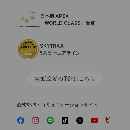
日本初 APEX
「WORLD CLASS」受賞
SKYTRAX
5スターエアライン
航空券の予約はこちら
公式SNS・コミュニケーションサイト