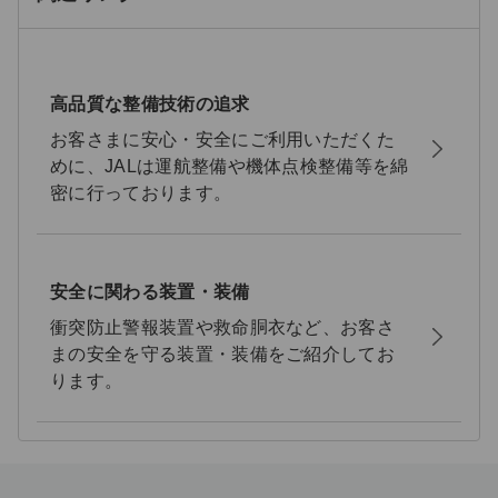
高品質な整備技術の追求
お客さまに安心・安全にご利用いただくた
めに、JALは運航整備や機体点検整備等を綿
密に行っております。
安全に関わる装置・装備
衝突防止警報装置や救命胴衣など、お客さ
まの安全を守る装置・装備をご紹介してお
ります。