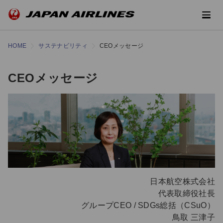
HOME
サステナビリティ
CEOメッセージ
CEOメッセージ
日本航空株式会社
代表取締役社長
グループCEO / SDGs総括（CSuO）
鳥取 三津子