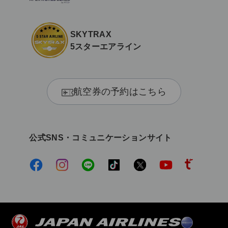
SKYTRAX
5スターエアライン
航空券の予約はこちら
公式SNS・コミュニケーションサイト