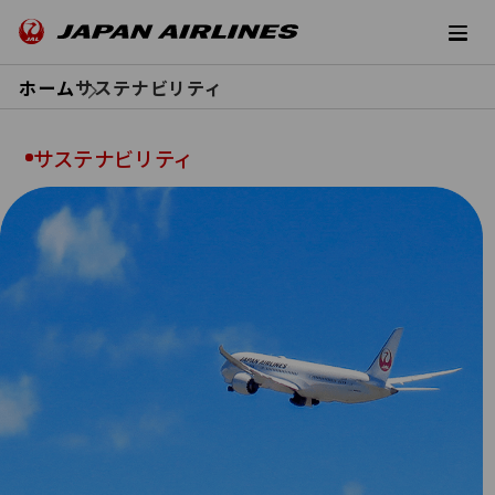
ホーム
サステナビリティ
サステナビリティ