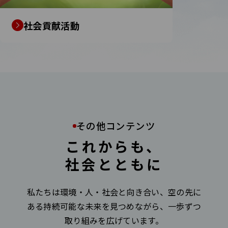
社会貢献活動
その他コンテンツ
これからも、
社会とともに
私たちは環境・人・社会と向き合い、空の先に
ある持続可能な未来を見つめながら、一歩ずつ
取り組みを広げています。