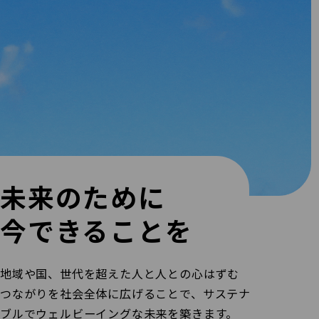
未来のために
今できることを
地域や国、世代を超えた人と人との心はずむ
つながりを社会全体に広げることで、サステナ
ブルでウェルビーイングな未来を築きます。