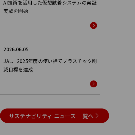
AI技術を活用した仮想試着システムの実証
実験を開始
2026.06.05
JAL、2025年度の使い捨てプラスチック削
減目標を達成
サステナビリティ ニュース 一覧へ