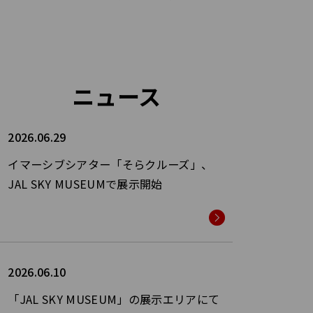
ニュース
2026.06.29
イマーシブシアター「そらクルーズ」、
JAL SKY MUSEUMで展示開始
2026.06.10
「JAL SKY MUSEUM」の展示エリアにて