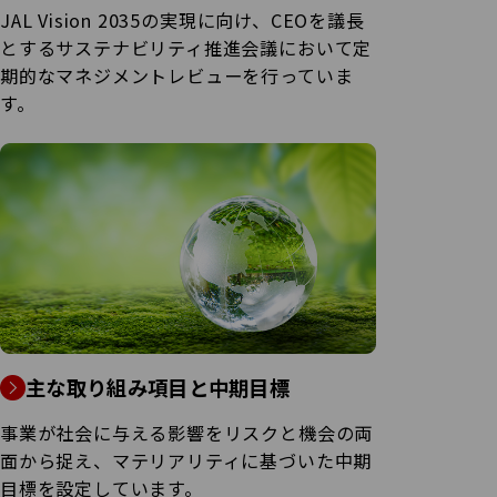
JAL Vision 2035の実現に向け、CEOを議長
とするサステナビリティ推進会議において定
期的なマネジメントレビューを行っていま
す。
主な取り組み項目と中期目標
事業が社会に与える影響をリスクと機会の両
面から捉え、マテリアリティに基づいた中期
目標を設定しています。