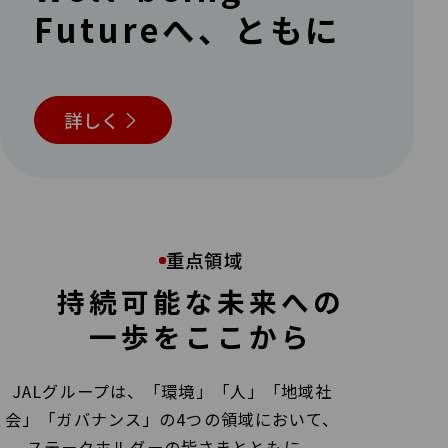
Futureへ、ともに
詳しく
重点領域
持続可能な未来への
一歩をここから
JALグループは、「環境」「人」「地域社
会」「ガバナンス」の4つの領域において、
ステークホルダーの皆さまとともに、