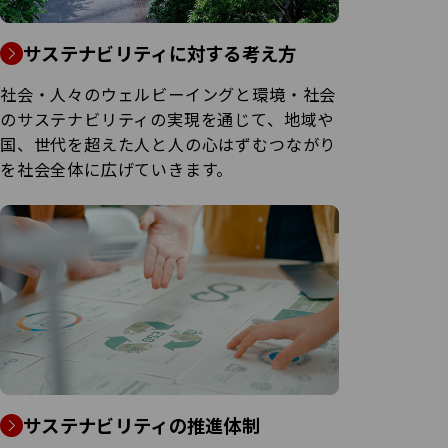
サステナビリティに対する考え方
社会・人々のウェルビーイングと環境・社会
のサステナビリティの実現を通じて、地域や
国、世代を超えた人と人の心はずむつながり
を社会全体に広げていきます。
サステナビリティの推進体制