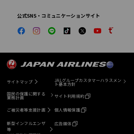
公式SNS・コミュニケーションサイト
JALグループカスタマーハラスメン
サイトマップ
ト基本方針
国民の保護に関する
サイト利用規約
業務計画
ご被災者等支援計画
個人情報保護
新型インフルエンザ
広告媒体
等