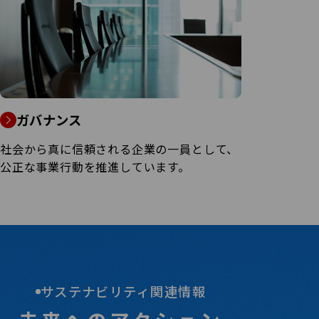
ガバナンス
社会から真に信頼される企業の一員として、
公正な事業行動を推進しています。
サステナビリティ関連情報