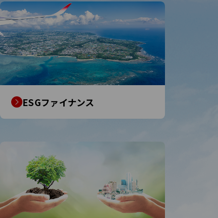
ESGファイナンス