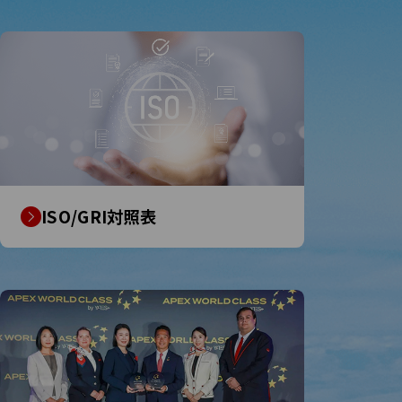
ISO/GRI対照表