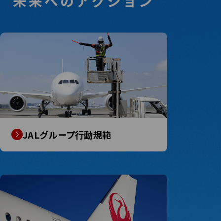
未来へのアクション
JALグループ行動規範