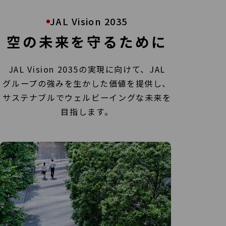
JAL Vision 2035
空の未来を守るために
JAL Vision 2035の実現に向けて、JAL
グループの強みを生かした価値を提供し、
サステナブルでウェルビーイングな未来を
目指します。