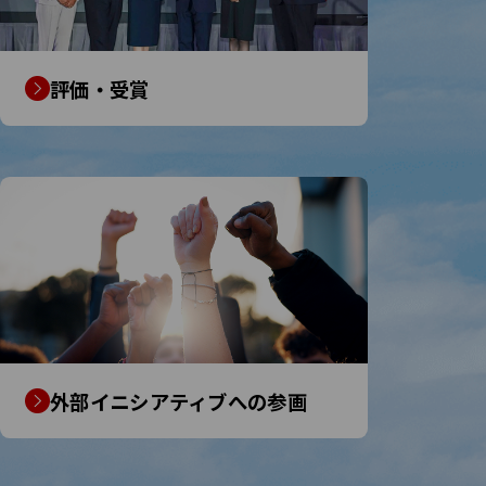
評価・受賞
外部イニシアティブへの参画