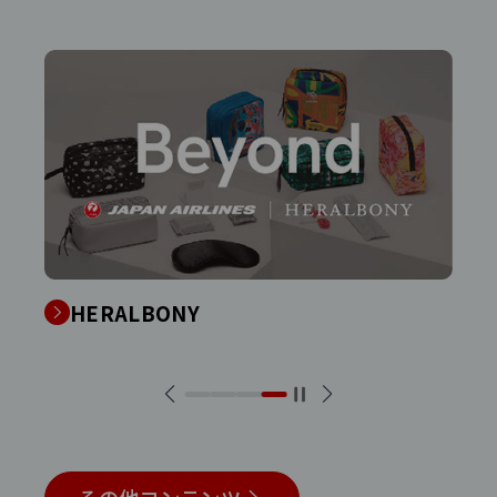
かくれナビリティ