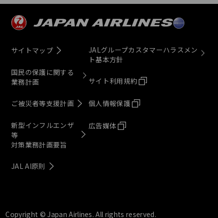
JALグループカスタマーハラスメン
サイトマップ
ト基本方針
国民の保護に関する
サイト利用規約
業務計画
ご被災者等支援計画
個人情報保護
新型インフルエンザ
広告媒体
等
対策業務計画要旨
JAL AI原則
Copyright © Japan Airlines. All rights reserved.