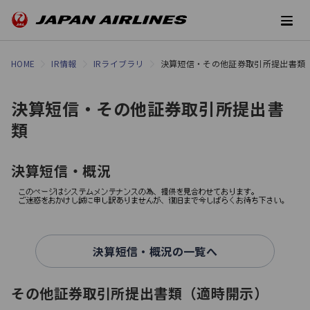
HOME
IR情報
IRライブラリ
決算短信・その他証券取引所提出書類
決算短信・その他証券取引所提出書
類
決算短信・概況
決算短信・概況の一覧へ
その他証券取引所提出書類（適時開示）