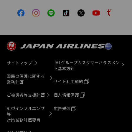
JALグループカスタマーハラスメン
サイトマップ
ト基本方針
国民の保護に関する
サイト利用規約
業務計画
ご被災者等支援計画
個人情報保護
新型インフルエンザ
広告媒体
等
対策業務計画要旨