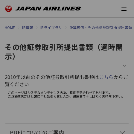
HOME
IR情報
IRライブラリ
決算短信・その他証券取引所提出書類
その他証券取引所提出書類（適時開
示）
2010年以前のその他証券取引所提出書類は
こちら
からご
覧ください
PDFについてのご案内