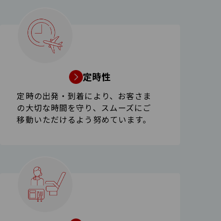
定時性
定時の出発・到着により、お客さま
の大切な時間を守り、スムーズにご
移動いただけるよう努めています。