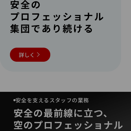
安全の
プロフェッショナル
集団で
あり続ける
詳しく
安全を支えるスタッフの業務
安全の最前線に立つ、
空のプロフェッショナル