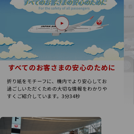
すべてのお客さまの安心のために
折り紙をモチーフに、機内でより安心してお
過ごしいただくた
めの大切な情報をわかりや
すくご紹介しています。3分34秒