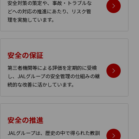
安全対策の策定や、事故・トラブルな
どへの対応の推進にあたり、リスク管
理を実施しています。
安全の保証
第三者機関等による評価を定期的に受検
し、JALグループの安全管理の仕組みの継
続的な改善に活かしています。
安全の推進
JALグループは、歴史の中で得られた教訓