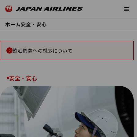
ホーム
安全・安心
飲酒問題への対応について
安全・安心