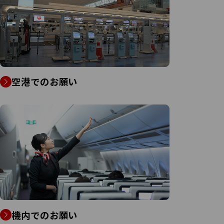
空港でのお願い
機内でのお願い