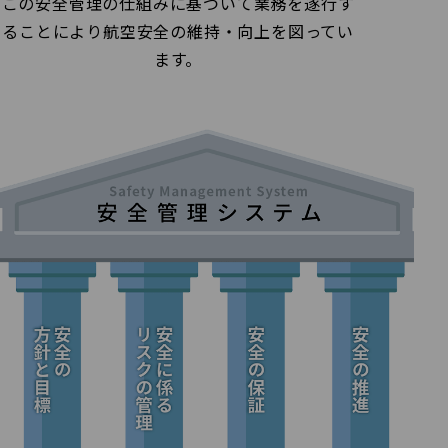
この安全管理の仕組みに基づいて業務を遂行す
ることにより航空安全の維持・向上を図ってい
ます。