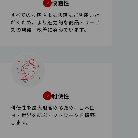
快適性
すべてのお客さまに快適にご利用いた
だくため、より魅力的な商品・
サービ
スの開発・改善に努めています。
利便性
利便性を最大限高めるため、日本国
内・世界を結ぶネットワークを構築
します。