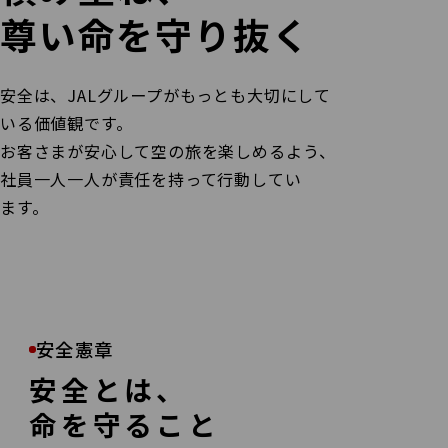
尊い命を守り抜く
安全は、JALグループがもっとも大切にして
いる価値観です。
お客さまが安心して空の旅を楽しめるよう、
社員一人一人が責任を持って行動してい
ます。
安全憲章
安全とは、
命を守ること