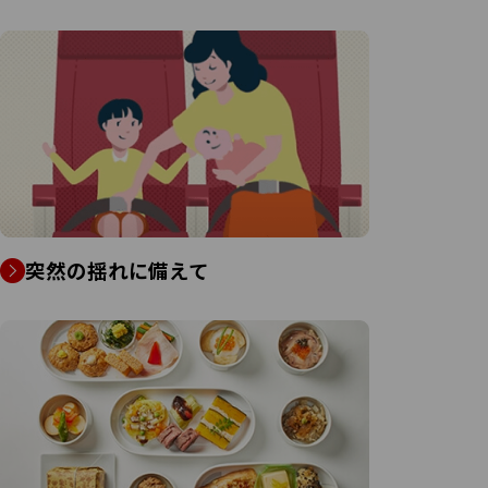
突然の揺れに備えて