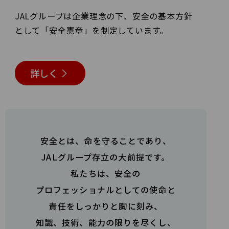
JALグループは企業理念の下、安全の基本方針
として「安全憲章」を
制定しています。
詳しく
安全とは、命を守ることであり、
JALグループ存立の大前提です。
私たちは、安全の
プロフェッショナルとしての使命と
責任をしっかりと胸に刻み、
知識、技術、能力の限りを尽くし、