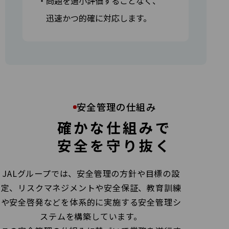
・問題を過小評価することなく、
迅速かつ的確に対応します。
安全管理の仕組み
確かな仕組みで
安全を守り抜く
JALグループでは、安全管理の方針や目標の設
定、リスクマネジメントや安全保証、教育訓練
や安全啓発
などを体系的に実施する安全管理シ
ステムを構築しています。