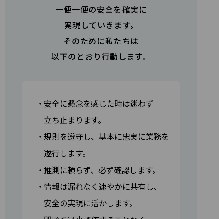
一便一便の安全を確実に
実現していきます。
そのために私たちは
以下のとおり行動します。
・安全に懸念を感じた時は迷わず
立ち止まります。
・規則を遵守し、基本に忠実に業務を
遂行します。
・推測に頼らず、必ず確認します。
・情報は漏れなく速やかに共有し、
安全の実現に活かします。