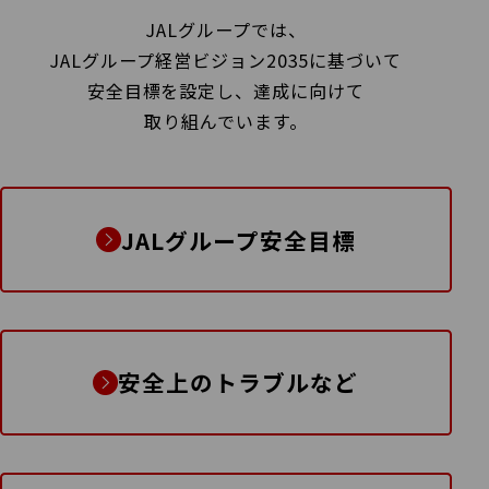
JALグループでは、
JALグループ経営ビジョン2035に基づいて
安全目標を設定し、達成に向けて
取り組んでいます。
JALグループ安全目標
安全上のトラブルなど