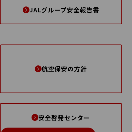
JALグループ安全報告書
航空保安の方針
安全啓発センター