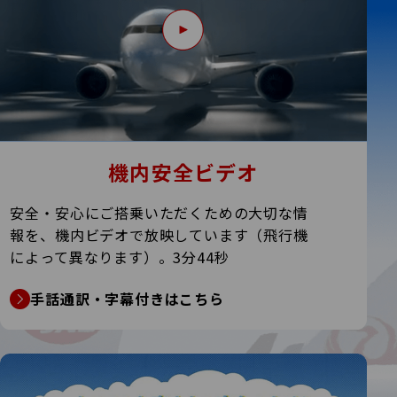
機内安全ビデオ
安全・安心にご搭乗いただくための大切な情
報を、機内ビデオ
で放映しています（飛行機
によって異なります）。3分44秒
手話通訳・字幕付きはこちら