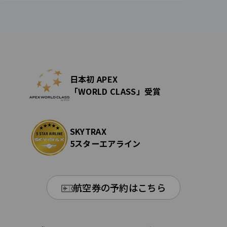
日本初 APEX
「WORLD CLASS」受賞
SKYTRAX
5スターエアライン
航空券の予約はこちら