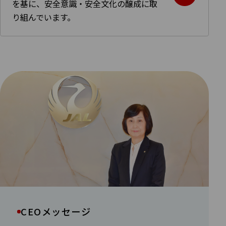
を基に、安全意識・安全文化の醸成に取
り組んでいます。
CEOメッセージ