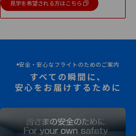
見学を希望される方はこちら
安全・安心なフライトのためのご案内
すべての瞬間に、
安心をお届けするために