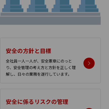
安全の方針と目標
全社員一人一人が、安全憲章にのっと
り、安全管理の考え方と方針を正しく理
解し、日々の業務を遂行しています。
安全に係るリスクの
管理