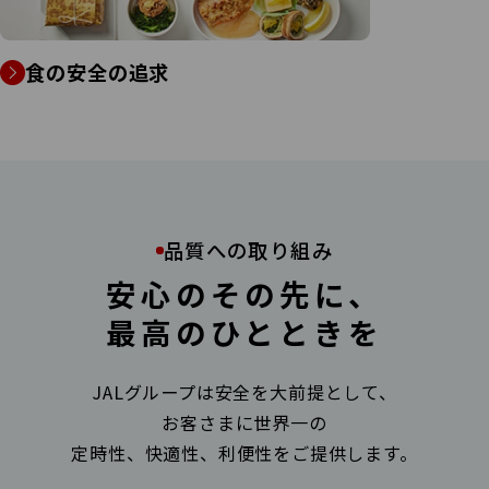
食の安全の追求
品質への取り組み
安心のその先に、
最高のひとときを
JALグループは安全を大前提として、
お客さまに世界一の
定時性、快適性、利便性をご提供します。