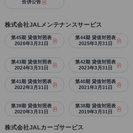
合併公告
株式会社JALメンテナンスサービス
第45期 貸借対照表
第44期 貸借対照表
2026年3月31日
2025年3月31日
第43期 貸借対照表
第42期 貸借対照表
2024年3月31日
2023年3月31日
第41期 貸借対照表
第40期 貸借対照表
2022年3月31日
2021年3月31日
第39期 貸借対照表
第38期 貸借対照表
2020年3月31日
2019年3月31日
株式会社JALカーゴサービス