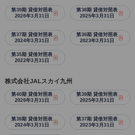
第39期 貸借対照表
第38期 貸借対照表
2026年3月31日
2025年3月31日
第37期 貸借対照表
第36期 貸借対照表
2024年3月31日
2023年3月31日
第35期 貸借対照表
2022年3月31日
株式会社JALスカイ九州
第40期 貸借対照表
第39期 貸借対照表
2026年3月31日
2025年3月31日
第38期 貸借対照表
第37期 貸借対照表
2024年3月31日
2023年3月31日