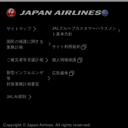
JALグループカスタマーハラスメン
サイトマップ
ト基本方針
国民の保護に関する
サイト利用規約
業務計画
ご被災者等支援計画
個人情報保護
新型インフルエンザ
広告媒体
等
対策業務計画要旨
JAL AI原則
Copyright © Japan Airlines. All rights reserved.