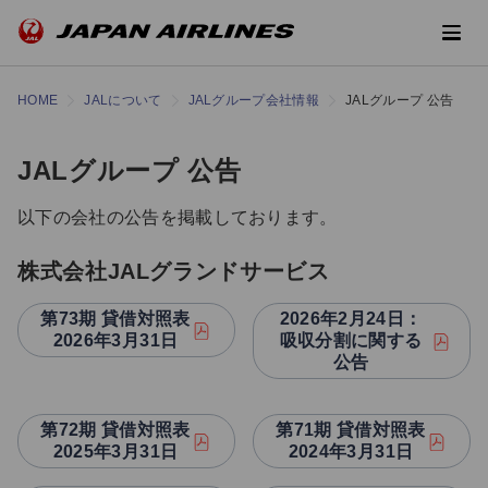
HOME
JALについて
JALグループ会社情報
JALグループ 公告
JALグループ 公告
以下の会社の公告を掲載しております。
株式会社JALグランドサービス
第73期 貸借対照表
2026年2月24日：
2026年3月31日
吸収分割に関する
公告
第72期 貸借対照表
第71期 貸借対照表
2025年3月31日
2024年3月31日