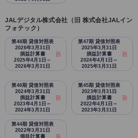
JALデジタル株式会社（旧 株式会社JALイン
フォテック）
第48期 貸借対照表
第47期 貸借対照表
2026年3月31日
2025年3月31日
損益計算書
損益計算書
2025年4月1日～
2024年4月1日～
2026年3月31日
2025年3月31日
第46期 貸借対照表
第45期 貸借対照表
2024年3月31日
2023年3月31日
損益計算書
損益計算書
2023年4月1日～
2022年4月1日～
2024年3月31日
2023年3月31日
第44期 貸借対照表
2022年3月31日
損益計算書