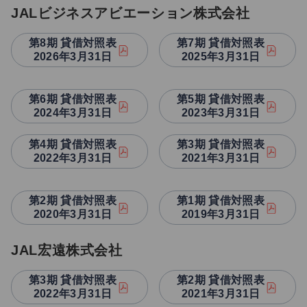
JALビジネスアビエーション株式会社
第8期 貸借対照表
第7期 貸借対照表
2026年3月31日
2025年3月31日
第6期 貸借対照表
第5期 貸借対照表
2024年3月31日
2023年3月31日
第4期 貸借対照表
第3期 貸借対照表
2022年3月31日
2021年3月31日
第2期 貸借対照表
第1期 貸借対照表
2020年3月31日
2019年3月31日
JAL宏遠株式会社
第3期 貸借対照表
第2期 貸借対照表
2022年3月31日
2021年3月31日